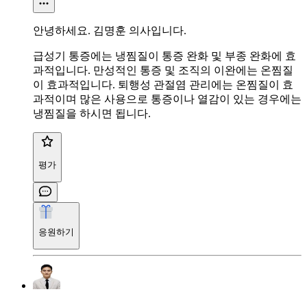
안녕하세요. 김명훈 의사입니다.
급성기 통증에는 냉찜질이 통증 완화 및 부종 완화에 효
과적입니다. 만성적인 통증 및 조직의 이완에는 온찜질
이 효과적입니다. 퇴행성 관절염 관리에는 온찜질이 효
과적이며 많은 사용으로 통증이나 열감이 있는 경우에는
냉찜질을 하시면 됩니다.
평가
응원하기