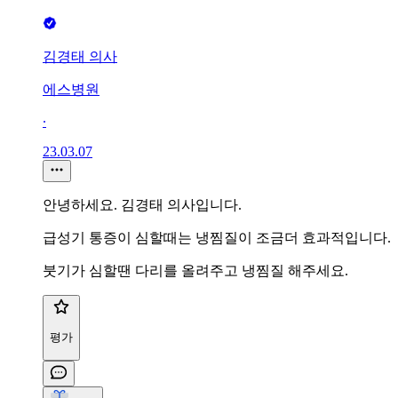
김경태 의사
에스병원
∙
23.03.07
안녕하세요. 김경태 의사입니다.
급성기 통증이 심할때는 냉찜질이 조금더 효과적입니다.
붓기가 심할땐 다리를 올려주고 냉찜질 해주세요.
평가