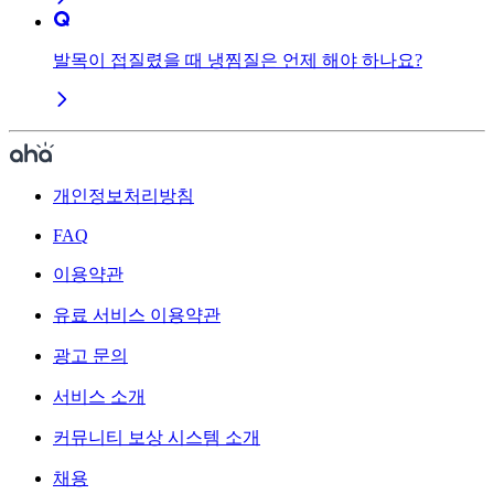
발목이 접질렸을 때 냉찜질은 언제 해야 하나요?
개인정보처리방침
FAQ
이용약관
유료 서비스 이용약관
광고 문의
서비스 소개
커뮤니티 보상 시스템 소개
채용