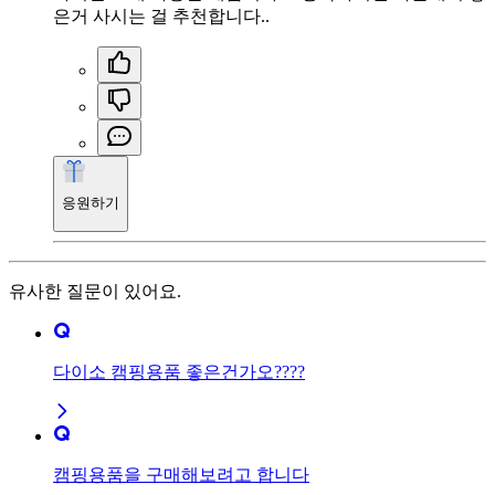
은거 사시는 걸 추천합니다..
응원하기
유사한 질문이 있어요.
다이소 캠핑용품 좋은건가오????
캠핑용품을 구매해보려고 합니다