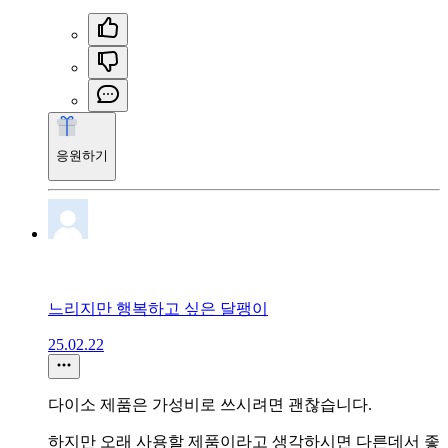
응원하기
느리지만 행복하고 싶은 달팽이
25.02.22
다이소 제품은 가성비로 쓰시려면 괜찮습니다.
하지만 오래 사용할 제품이라고 생각하시면 다른데서 좋