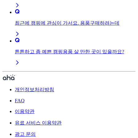
최근에 캠핑에 관심이 가서요. 용품구매하려는데
튼튼하고 좀 예쁜 캠핑용품 살 만한 곳이 있을까요?
개인정보처리방침
FAQ
이용약관
유료 서비스 이용약관
광고 문의