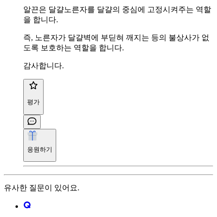
알끈은 달걀노른자를 달걀의 중심에 고정시켜주는 역할
을 합니다.
즉, 노른자가 달걀벽에 부딛혀 깨지는 등의 불상사가 없
도록 보호하는 역할을 합니다.
감사합니다.
평가
응원하기
유사한 질문이 있어요.