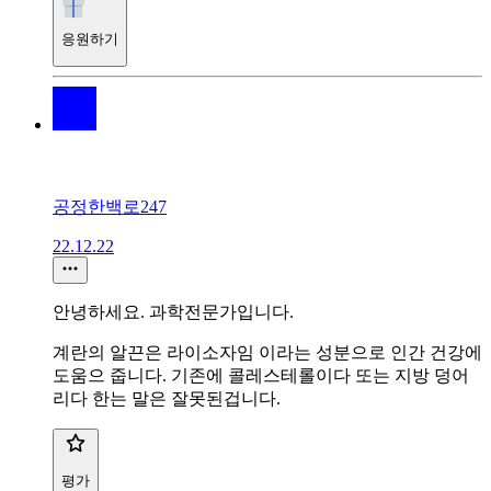
응원하기
공정한백로247
22.12.22
안녕하세요. 과학전문가입니다.
계란의 알끈은 라이소자임 이라는 성분으로 인간 건강에
도움으 줍니다. 기존에 콜레스테롤이다 또는 지방 덩어
리다 한는 말은 잘못된겁니다.
평가