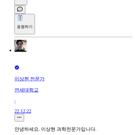
응원하기
이상현 전문가
연세대학교
∙
22.12.22
안녕하세요. 이상현 과학전문가입니다.