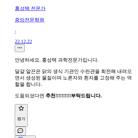
홍성택 전문가
중앙전문학원
∙
22.12.22
안녕하세요. 홍성택 과학전문가입니다.
달걀 알끈은 닭의 생식 기관인 수란관을 회전해 내려오
면서 생성된 물질이며 노른자와 흰자를 고정해 주는 역
할을 합니다.
도움되셨다면
추천!!!!!!!!!!부탁드립니다.
평가