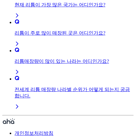
현재 리튬이 가장 많은 국가는 어디인가요?
리튬이 주로 많이 매장된 곳은 어디인가요?
리튬매장량이 많이 있는 나라는 어디인가요?
전세계 리튬 매장량 나라별 순위가 어떻게 되는지 궁금
합니다.
개인정보처리방침