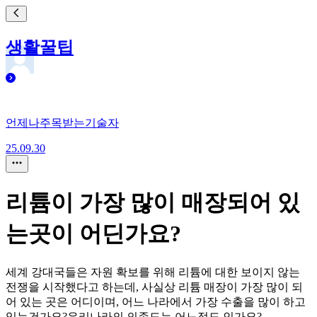
생활꿀팁
언제나주목받는기술자
25.09.30
리튬이 가장 많이 매장되어 있
는곳이 어딘가요?
세계 강대국들은 자원 확보를 위해 리튬에 대한 보이지 않는
전쟁을 시작했다고 하는데, 사실상 리튬 매장이 가장 많이 되
어 있는 곳은 어디이며, 어느 나라에서 가장 수출을 많이 하고
있는건가요?우리나라의 의존도는 어느정도 인가요?