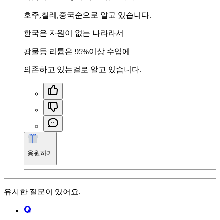
호주,칠레,중국순으로 알고 있습니다.
한국은 자원이 없는 나라라서
광물등 리튬은 95%이상 수입에
의존하고 있는걸로 알고 있습니다.
응원하기
유사한 질문이 있어요.