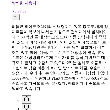
탈퇴한 사용자
25.09.30
리튬은 화이트오일이라는 별명까지 있을 정도로 세계 강
대국들이 확보에 나서는 자원으로 전세계에서 볼리비아
가 약 21백만 톤 매장하고 있으며 리튬 삼각지대의 중심
에 있으나 아직 개발 제한이 되어 있으며 다음으로 아르
헨티나가 20백만 톤이며 외국 자본 유치 활발하게 이루
어져 있고 칠레, 미국, 호주 순으로 매장량이 많습니다.
수출은 매장량과 다르게 호주가 리튬 광석 기반으로 대
규모 채굴하고 수출하고 있으며 2위는 칠레로 소금호수
기반으로 낮은 비용의 브라인 방식으로 채굴, 수출하고
있습니다. 우리나라는 안타깝게도 리튬이 매장량이 없어
100% 수입에 의존하고 있으며 호주에서 약 50~60% 정도
수입하고 다음으로 중국과 칠레, 아르헨티나 순으로 수
입하고 있습니다.