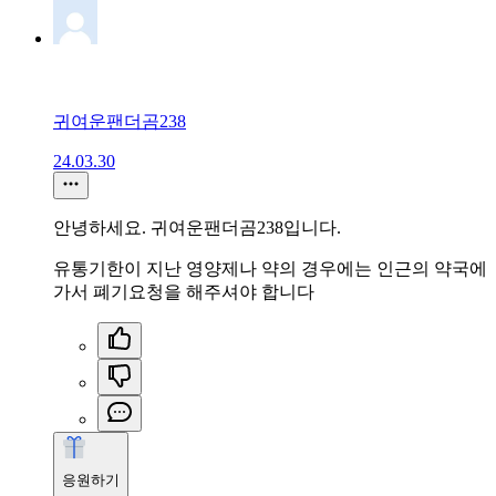
귀여운팬더곰238
24.03.30
안녕하세요. 귀여운팬더곰238입니다.
유통기한이 지난 영양제나 약의 경우에는 인근의 약국에
가서 폐기요청을 해주셔야 합니다
응원하기