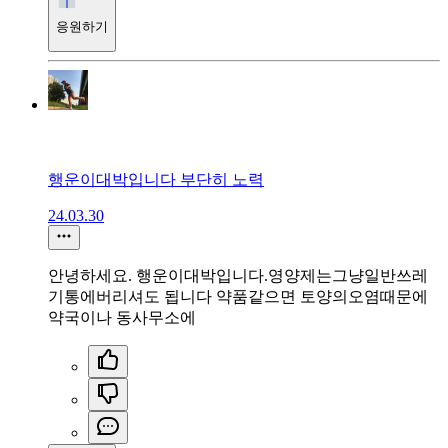
응원하기
행운이대박입니다 부단히 노력
24.03.30
안녕하세요. 행운이대박입니다.영양제는그냥일반쓰레
기통에버리셔도 됩니다 약품같으면 토양의오염때문에
약국이나 동사무소에