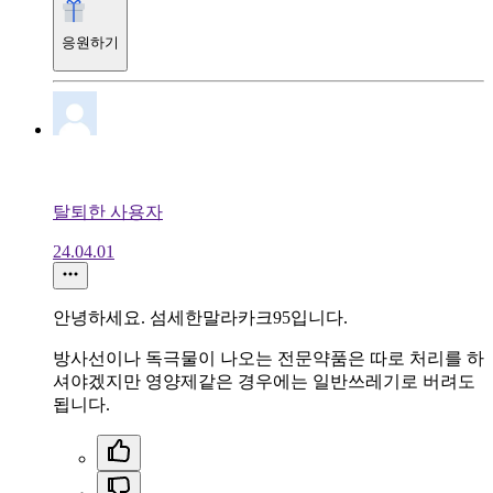
응원하기
탈퇴한 사용자
24.04.01
안녕하세요. 섬세한말라카크95입니다.
방사선이나 독극물이 나오는 전문약품은 따로 처리를 하
셔야겠지만 영양제같은 경우에는 일반쓰레기로 버려도
됩니다.