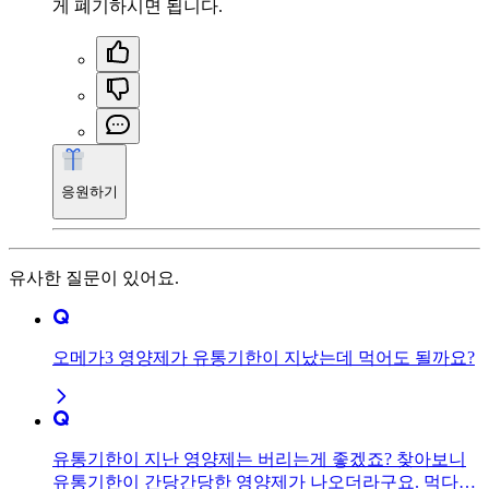
게 폐기하시면 됩니다.
응원하기
유사한 질문이 있어요.
오메가3 영양제가 유통기한이 지났는데 먹어도 될까요?
유통기한이 지난 영양제는 버리는게 좋겠죠? 찾아보니
유통기한이 간당간당한 영양제가 나오더라구요. 먹다가