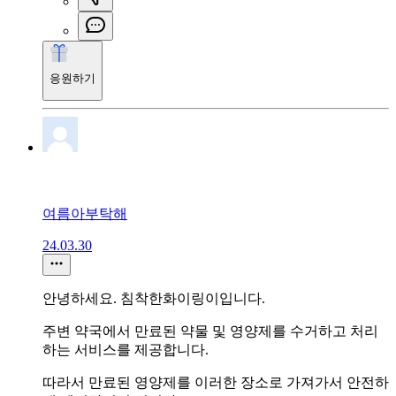
응원하기
여름아부탁해
24.03.30
안녕하세요. 침착한화이링이입니다.
주변 약국에서 만료된 약물 및 영양제를 수거하고 처리
하는 서비스를 제공합니다.
따라서 만료된 영양제를 이러한 장소로 가져가서 안전하