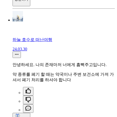
하늘 호수로 떠난여행
24.03.30
안녕하세요. 나의 존재마저 너에게 흠뻑주고입니다.
약 종류를 폐기 할 때는 약국이나 주변 보건소에 가져 가
셔서 폐기 처리를 하셔야 합니다