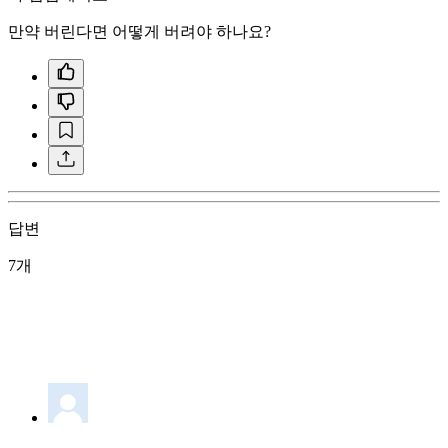
만약 버린다면 어떻게 버려야 하나요?
답변
7개