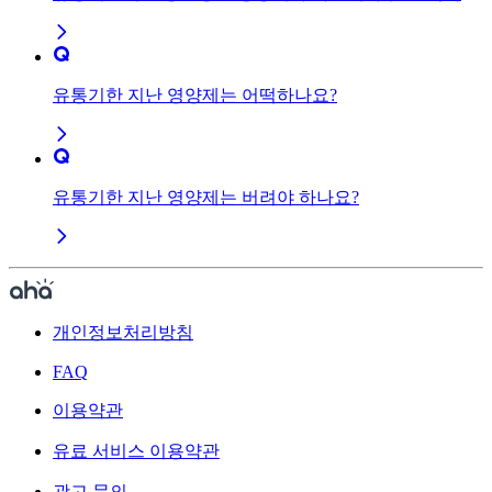
유통기한이 넘어갈거같아서요
유통기한 지난 영양제는 어떡하나요?
유통기한 지난 영양제는 버려야 하나요?
개인정보처리방침
FAQ
이용약관
유료 서비스 이용약관
광고 문의