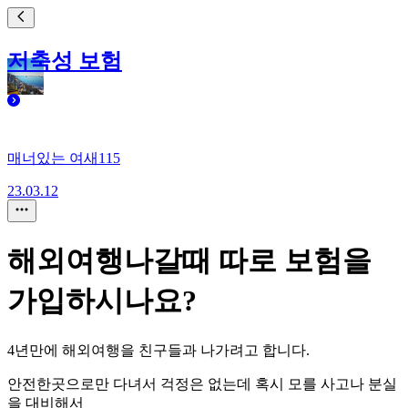
저축성 보험
매너있는 여새115
23.03.12
해외여행나갈때 따로 보험을
가입하시나요?
4년만에 해외여행을 친구들과 나가려고 합니다.
안전한곳으로만 다녀서 걱정은 없는데 혹시 모를 사고나 분실
을 대비해서