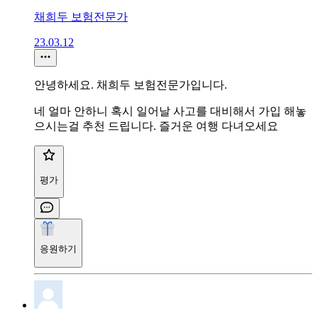
채희두 보험전문가
23.03.12
안녕하세요. 채희두 보험전문가입니다.
네 얼마 안하니 혹시 일어날 사고를 대비해서 가입 해놓
으시는걸 추천 드립니다. 즐거운 여행 다녀오세요
평가
응원하기