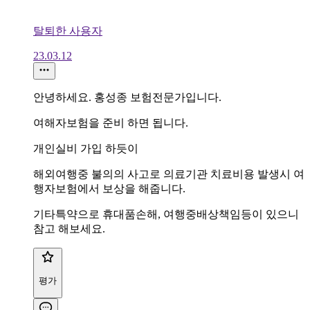
탈퇴한 사용자
23.03.12
안녕하세요. 홍성종 보험전문가입니다.
여해자보험을 준비 하면 됩니다.
개인실비 가입 하듯이
해외여행중 불의의 사고로 의료기관 치료비용 발생시 여
행자보험에서 보상을 해줍니다.
기타특약으로 휴대품손해, 여행중배상책임등이 있으니
참고 해보세요.
평가