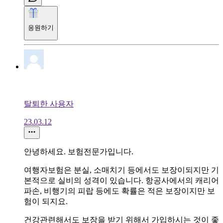
응원하기
탈퇴한 사용자
23.03.12
안녕하세요. 보험전문가입니다.
여행자보험은 분실, 소매치기 등에서도 보장이되지만 기
본적으로 실비의 성격이 있습니다. 항공사에서의 캐리어
파손, 비행기의 피랍 등에도 확률은 적은 보장이지만 보
험이 되지요.
건강관련해서도 보장을 받기 위해서 가입하시는 것이 좋