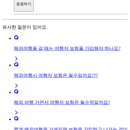
응원하기
유사한 질문이 있어요.
해외여행을 갈 때는 여행자 보험을 가입해야 하나요?
해외여행시 여행자 보험은 필수일까요???
해외 여행 가면서 여행자 보험은 필수적일까요?
짧게 해외여행을 가게되면 보험을 가입하고 나가는 것이