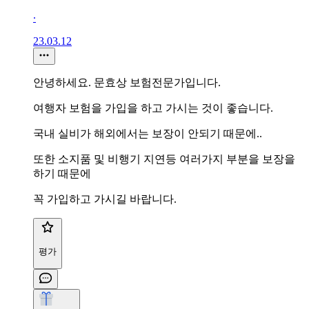
∙
23.03.12
안녕하세요. 문효상 보험전문가입니다.
여행자 보험을 가입을 하고 가시는 것이 좋습니다.
국내 실비가 해외에서는 보장이 안되기 때문에..
또한 소지품 및 비행기 지연등 여러가지 부분을 보장을
하기 때문에
꼭 가입하고 가시길 바랍니다.
평가