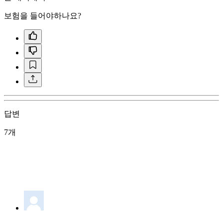
보험을 들어야하나요?
답변
7개