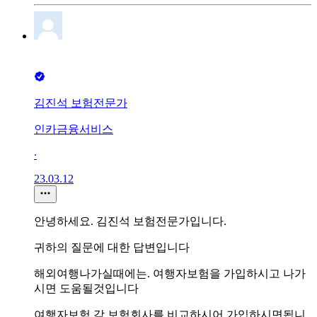
김진석 보험전문가
인카금융서비스
∙
23.03.12
안녕하세요. 김진석 보험전문가입니다.
귀하의 질문에 대한 답변입니다
해외여행나가실때에는. 여행자보험을 가입하시고 나가
시면 도움될것입니다
여행자보험 각 보험회사를 비교하시어 가입하시면됩니