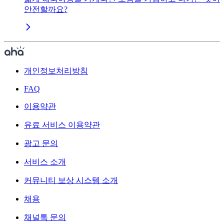
안전할까요?
개인정보처리방침
FAQ
이용약관
유료 서비스 이용약관
광고 문의
서비스 소개
커뮤니티 보상 시스템 소개
채용
채널톡 문의