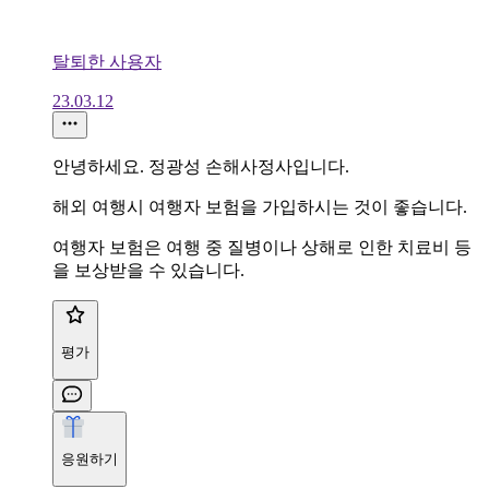
탈퇴한 사용자
23.03.12
안녕하세요. 정광성 손해사정사입니다.
해외 여행시 여행자 보험을 가입하시는 것이 좋습니다.
여행자 보험은 여행 중 질병이나 상해로 인한 치료비 등
을 보상받을 수 있습니다.
평가
응원하기