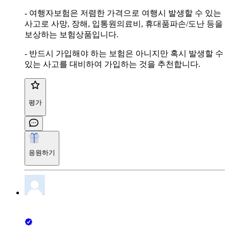
- 여행자보험은 저렴한 가격으로 여행시 발생할 수 있는
사고로 사망, 장해, 입통원의료비, 휴대품파손/도난 등을
보상하는 보험상품입니다.
- 반드시 가입해야 하는 보험은 아니지만 혹시 발생할 수
있는 사고를 대비하여 가입하는 것을 추천합니다.
평가
응원하기