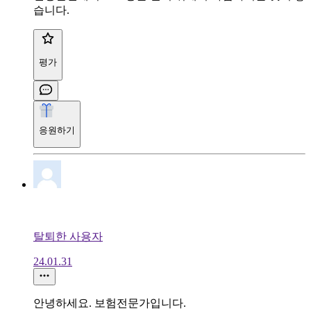
습니다.
평가
응원하기
탈퇴한 사용자
24.01.31
안녕하세요. 보험전문가입니다.