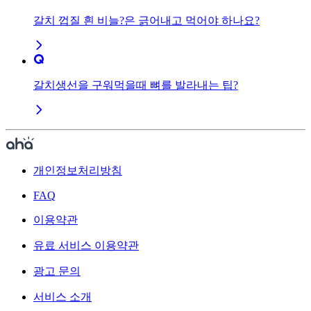
갈치 껍질 흰 비늘?은 긁어내고 먹어야 하나요?
갈치생선을 구워먹을때 뼈를 발라내는 팁?
개인정보처리방침
FAQ
이용약관
유료 서비스 이용약관
광고 문의
서비스 소개