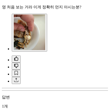
영 처음 보는 거라 이게 정확히 먼지 아시는분?
답변
1개