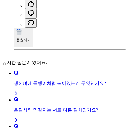
응원하기
유사한 질문이 있어요.
생선뼈에 돌맹이처럼 붙어있는건 무엇인가요?
은갈치와 먹갈치는 서로 다른 갈치인가요?