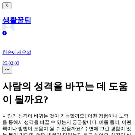
생활꿀팁
한손에새우깡
25.02.03
사람의 성격을 바꾸는 데 도움
이 될까요?
사람의 성격이 바뀌는 것이 가능할까요? 어떤 경험이나 노력
을 통해서 성격을 바꿀 수 있는지 궁금합니다. 예를 들어, 어떤
책이나 방법이 도움이 될 수 있을까요? 주변에 그런 경험이 있
는 분이 있다면, 어떤 변화가 있었는지 듣고 싶어요. 성격이 바