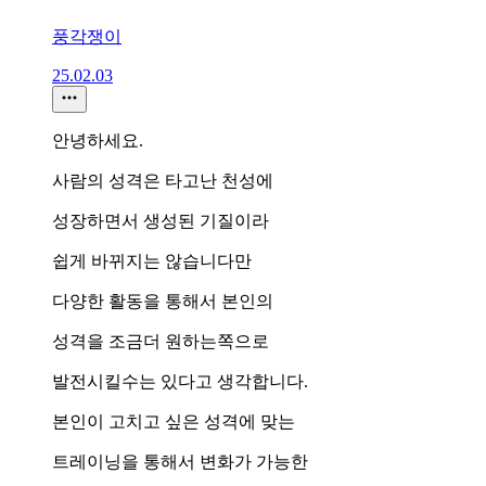
풍각쟁이
25.02.03
안녕하세요.
사람의 성격은 타고난 천성에
성장하면서 생성된 기질이라
쉽게 바뀌지는 않습니다만
다양한 활동을 통해서 본인의
성격을 조금더 원하는쪽으로
발전시킬수는 있다고 생각합니다.
본인이 고치고 싶은 성격에 맞는
트레이닝을 통해서 변화가 가능한