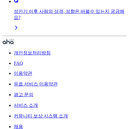
성인기 이후 사람의 성격, 성향은 바뀔수 있는지 궁금해
요?
개인정보처리방침
FAQ
이용약관
유료 서비스 이용약관
광고 문의
서비스 소개
커뮤니티 보상 시스템 소개
채용