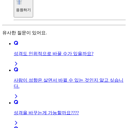
응원하기
유사한 질문이 있어요.
성격도 인위적으로 바꿀 수가 있을까요?
사람이 성향은 살면서 바뀔 수 있는 것인지 알고 싶습니
다.
성격을 바꾸는게 가능할까요????