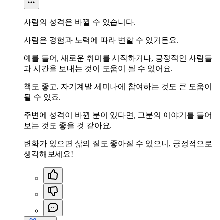
사람의 성격은 바뀔 수 있습니다.
사람은 경험과 노력에 따라 변할 수 있거든요.
예를 들어, 새로운 취미를 시작하거나, 긍정적인 사람들
과 시간을 보내는 것이 도움이 될 수 있어요.
책도 좋고, 자기계발 세미나에 참여하는 것도 큰 도움이
될 수 있죠.
주변에 성격이 바뀐 분이 있다면, 그분의 이야기를 들어
보는 것도 좋을 것 같아요.
변화가 있으면 삶의 질도 좋아질 수 있으니, 긍정적으로
생각해보세요!