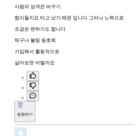
사람의 성격은 바꾸기
힘이들지요 타고 났기 때문 입니다 그러나 노력으로
조금은 변하기도 합니다
탁구나 볼링 동호회
가입해서 활동적으로
살아보면 어떨까요
응원하기