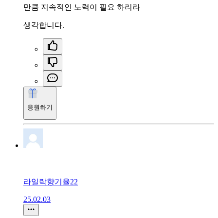
만큼 지속적인 노력이 필요 하리라
생각합니다.
응원하기
라일락향기율22
25.02.03