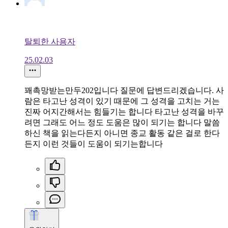
탈퇴한 사용자
25.02.03
꽤촉망받는만두202입니다 질문에 답변드리겠습니다. 사
람은 타고난 성격이 있기 때문에 그 성격을 고치는 거는
진짜 어지간해서는 힘들기는 합니다 타고난 성격을 바꾸
려면 그래도 어느 정도 도움은 많이 되기는 합니다 말씀
하신 책을 읽는다든지 아니면 종교 활동 같은 걸로 한다
든지 이런 것들이 도움이 되기는합니다