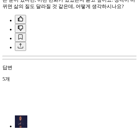
뀌면 삶의 질도 달라질 것 같은데, 어떻게 생각하시나요?
답변
5개