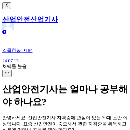
산업안전산업기사
길쭉한봉고184
24.07.13
채택률 높음
산업안전기사는 얼마나 공부해
야 하나요?
안녕하세요. 산업안전기사 자격증에 관심이 있는 30대 초반 여
성입니다. 요즘 산업안전이 중요해서 관련 자격증을 취득하고
싶은데 얼마나 공부를 해야 할까요?