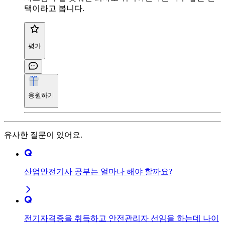
택이라고 봅니다.
평가
응원하기
유사한 질문이 있어요.
산업안전기사 공부는 얼마나 해야 할까요?
전기자격증을 취득하고 안전관리자 선임을 하는데 나이