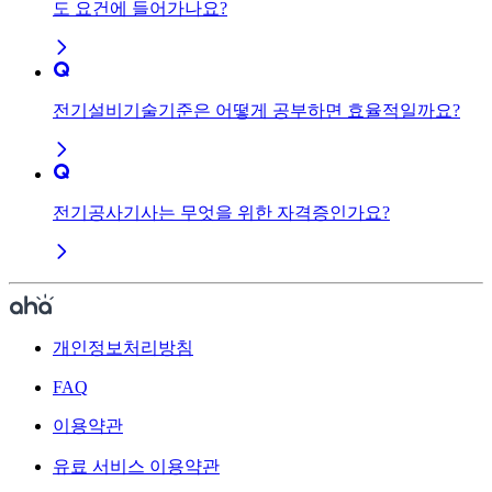
도 요건에 들어가나요?
전기설비기술기준은 어떻게 공부하면 효율적일까요?
전기공사기사는 무엇을 위한 자격증인가요?
개인정보처리방침
FAQ
이용약관
유료 서비스 이용약관