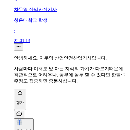
차무영 산업안전기사
청운대학교 학생
∙
25.01.13
안녕하세요. 차무영 산업안전산업기사입니다.
사람마다 이해도 및 아는 지식의 가치가 다르기때문에
객관적으로 어려우나, 공부에 몰두 할 수 있다면 한달~2
주정도 집중하면 충분하십니다.
평가