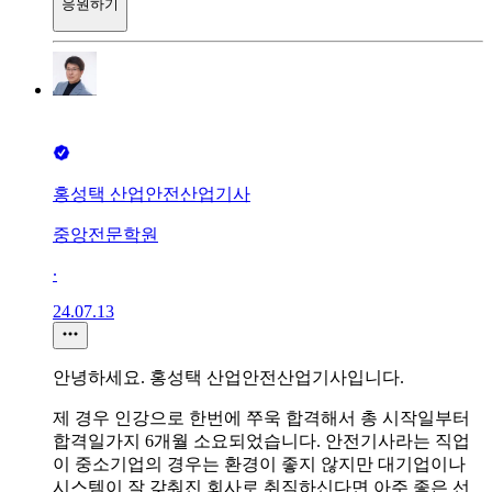
응원하기
홍성택 산업안전산업기사
중앙전문학원
∙
24.07.13
안녕하세요. 홍성택 산업안전산업기사입니다.
제 경우 인강으로 한번에 쭈욱 합격해서 총 시작일부터
합격일가지 6개월 소요되었습니다. 안전기사라는 직업
이 중소기업의 경우는 환경이 좋지 않지만 대기업이나
시스템이 잘 갖춰진 회사로 취직하신다면 아주 좋은 선