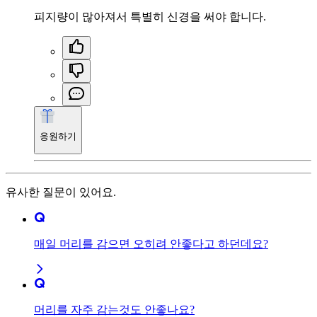
피지량이 많아져서 특별히 신경을 써야 합니다.
응원하기
유사한 질문이 있어요.
매일 머리를 감으면 오히려 안좋다고 하던데요?
머리를 자주 감는것도 안좋나요?