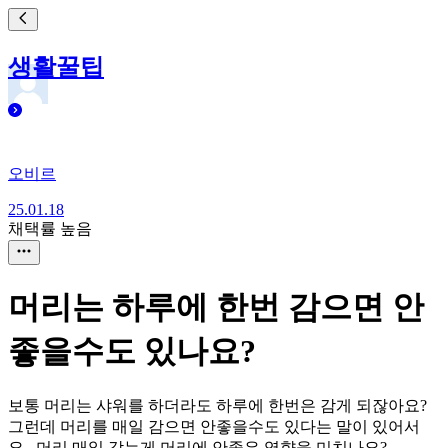
생활꿀팁
오비르
25.01.18
채택률 높음
머리는 하루에 한번 감으면 안
좋을수도 있나요?
보통 머리는 샤워를 하더라도 하루에 한번은 감게 되잖아요?
그런데 머리를 매일 감으면 안좋을수도 있다는 말이 있어서
요.. 머리 매일 감는게 머리에 안좋은 영향을 미치나요?