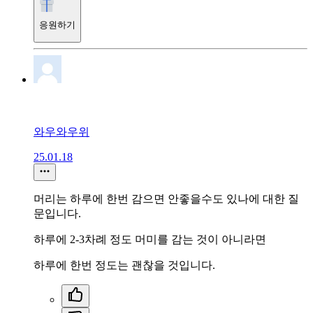
응원하기
와우와우위
25.01.18
머리는 하루에 한번 감으면 안좋을수도 있나에 대한 질
문입니다.
하루에 2-3차례 정도 머미를 감는 것이 아니라면
하루에 한번 정도는 괜찮을 것입니다.