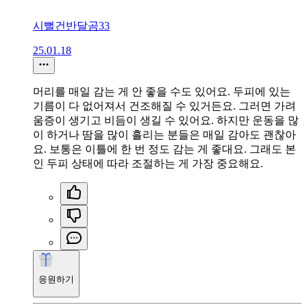
시뻘건반달곰33
25.01.18
머리를 매일 감는 게 안 좋을 수도 있어요. 두피에 있는
기름이 다 없어져서 건조해질 수 있거든요. 그러면 가려
움증이 생기고 비듬이 생길 수 있어요. 하지만 운동을 많
이 하거나 땀을 많이 흘리는 분들은 매일 감아도 괜찮아
요. 보통은 이틀에 한 번 정도 감는 게 좋대요. 그래도 본
인 두피 상태에 따라 조절하는 게 가장 중요해요.
응원하기