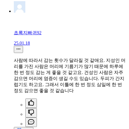
초록지빠귀92
25.01.18
사람에 따라서 감는 횟수가 달라질 것 같애요. 지성인 머
리를 가진 사람은 머리에 기름기가 많기 때문에 하루에
한 번 정도 감는 게 좋을 것 같고요. 건성인 사람은 자주
감으면 머리에 염증이 생길 수도 있습니다. 두피가 간지
럽기도 하고요. 그래서 이틀에 한 번 정도 삼일에 한 번
정도 감으면 좋을 것 같습니다