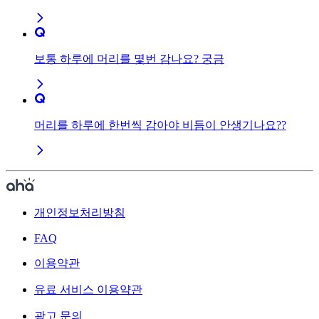
보통 하루에 머리를 몇번 감나요? 궁금
머리를 하루에 한번씩 감아야 비듬이 안생기나요??
개인정보처리방침
FAQ
이용약관
유료 서비스 이용약관
광고 문의