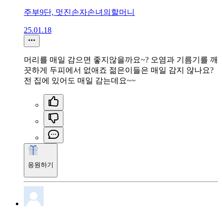
주부9단, 멋진손자손녀의할머니
25.01.18
머리를 매일 감으면 좋지않을까요~? 오염과 기름기를 깨
끗하게 두피에서 없애죠 젊은이들은 매일 감지 않나요?
전 집에 있어도 매일 감는데요~~
응원하기