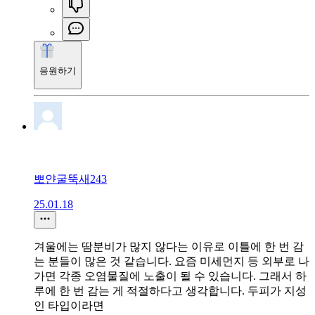
응원하기
뽀얀굴뚝새243
25.01.18
겨울에는 땀분비가 많지 않다는 이유로 이틀에 한 번 감
는 분들이 많은 것 같습니다. 요즘 미세먼지 등 외부로 나
가면 각종 오염물질에 노출이 될 수 있습니다. 그래서 하
루에 한 번 감는 게 적절하다고 생각합니다. 두피가 지성
인 타입이라면