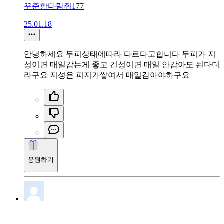
꾸준한다람쥐177
25.01.18
안녕하세요 두피상태에따라 다르다고합니다 두피가 지
성이면 매일감는게 좋고 건성이면 매일 안감아도 된다더
라구요 지성은 피지가쌓여서 매일감아야하구요
응원하기