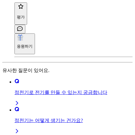
평가
응원하기
유사한 질문이 있어요.
정전기로 전기를 만들 수 있는지 궁금합니다
정전기는 어떻게 생기는 건가요?