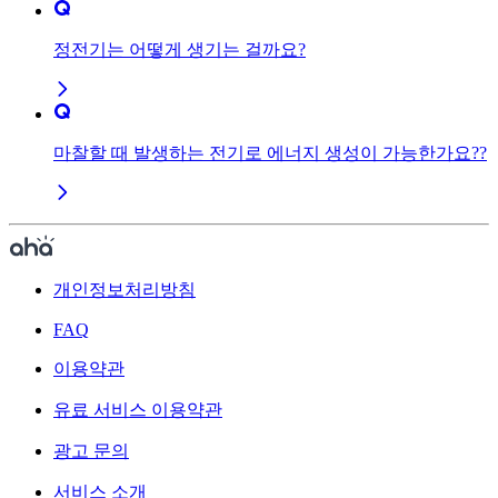
정전기는 어떻게 생기는 걸까요?
마찰할 때 발생하는 전기로 에너지 생성이 가능한가요??
개인정보처리방침
FAQ
이용약관
유료 서비스 이용약관
광고 문의
서비스 소개