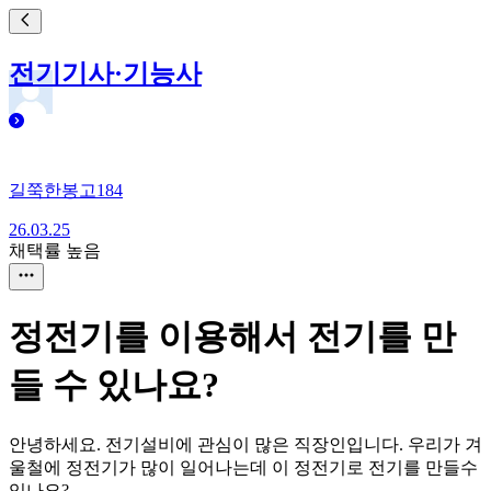
전기기사·기능사
길쭉한봉고184
26.03.25
채택률 높음
정전기를 이용해서 전기를 만
들 수 있나요?
안녕하세요. 전기설비에 관심이 많은 직장인입니다. 우리가 겨
울철에 정전기가 많이 일어나는데 이 정전기로 전기를 만들수
있나요?