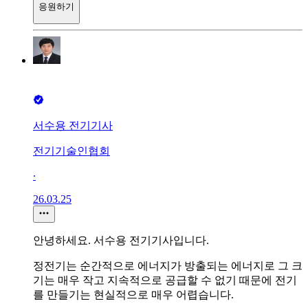
응원하기
서수용 전기기사
전기기술인협회
∙
26.03.25
안녕하세요. 서수용 전기기사입니다.
정전기는 순간적으로 에너지가 방출되는 에너지로 그 크
기는 매우 작고 지속적으로 공급할 수 없기 때문에 전기
를 만들기는 현실적으로 매우 어렵습니다.