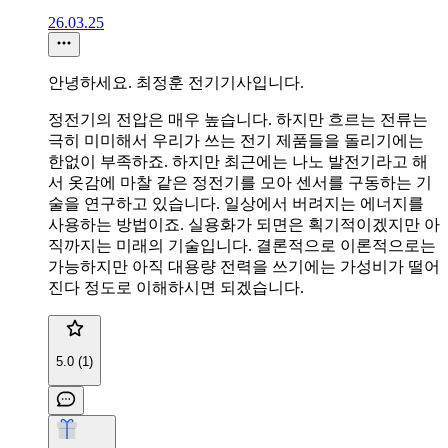
26.03.25
안녕하세요. 최정훈 전기기사입니다.
정전기의 전압은 매우 높습니다. 하지만 흐르는 전류는
극히 미미해서 우리가 쓰는 전기 제품들을 돌리기에는
한없이 부족하죠. 하지만 최근에는 나노 발전기라고 해
서 옷감에 마찰 같은 정전기를 모아 센서를 구동하는 기
술을 연구하고 있습니다. 일상에서 버려지는 에너지를
사용하는 방법이죠. 실용화가 되면은 획기적이겠지만 아
직까지는 미래의 기술입니다. 결론적으로 이론적으로는
가능하지만 아직 대용량 전력을 쓰기에는 가성비가 떨어
진다 정도로 이해하시면 되겠습니다.
5.0 (1)