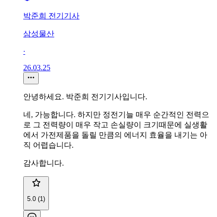
박준희 전기기사
삼성물산
∙
26.03.25
안녕하세요. 박준희 전기기사입니다.
네, 가능합니다. 하지만 정전기늘 매우 순간적인 전력으
로 그 전력량이 매우 작고 손실량이 크기때문에 실생활
에서 가전제품을 돌릴 만큼의 에너지 효율을 내기는 아
직 어렵습니다.
감사합니다.
5.0 (1)