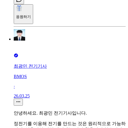
응원하기
최광민 전기기사
BMOS
∙
26.03.25
안녕하세요. 최광민 전기기사입니다.
정전기를 이용해 전기를 만드는 것은 원리적으로 가능하