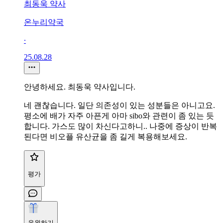
최동욱 약사
온누리약국
∙
25.08.28
안녕하세요. 최동욱 약사입니다.
네 괜찮습니다. 일단 의존성이 있는 성분들은 아니고요.
평소에 배가 자주 아픈게 아마 sibo와 관련이 좀 있는 듯
합니다. 가스도 많이 차신다고하니.. 나중에 증상이 반복
된다면 비오플 유산균을 좀 길게 복용해보세요.
평가
응원하기