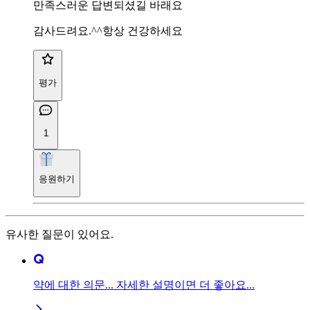
만족스러운 답변되셨길 바래요
감사드려요.^^항상 건강하세요
평가
1
응원하기
유사한 질문이 있어요.
약에 대한 의문... 자세한 설명이면 더 좋아요...