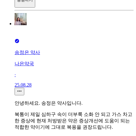
송정은 약사
나은약국
∙
25.08.28
안녕하세요. 송정은 약사입니다.
복통이 제일 심하구 속이 더부룩 소화 안 되고 가스 차고
한 증상에 현재 처방받은 약은 증상개선에 도움이 되는
적합한 약이기에 그대로 복용을 권장드립니다.