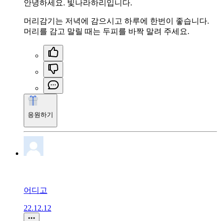
안녕하세요. 빛나라하리입니다.
머리감기는 저녁에 감으시고 하루에 한번이 좋습니다.
머리를 감고 말릴 때는 두피를 바짝 말려 주세요.
응원하기
어디고
22.12.12