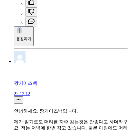
응원하기
짱기이즈백
22.12.12
안녕하세요. 짱기이즈백입니다.
제가 알기로도 머리를 자주 감는것은 안좋다고 하더라구
요. 저는 저녁에 한번 감고 있습니다. 물론 아침에도 머리