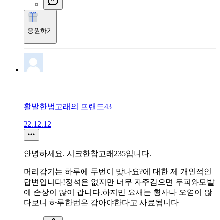
응원하기
활발한범고래의 프랜드43
22.12.12
안녕하세요. 시크한참고래235입니다.
머리감기는 하루에 두번이 맞나요?에 대한 제 개인적인
답변입니다!정석은 없지만 너무 자주감으면 두피와모발
에 손상이 많이 갑니다.하지만 요새는 황사나 오염이 많
다보니 하루한번은 감아야한다고 사료됩니다