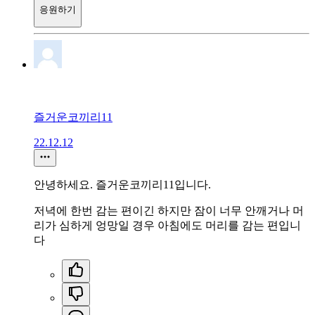
응원하기
즐거운코끼리11
22.12.12
안녕하세요. 즐거운코끼리11입니다.
저녁에 한번 감는 편이긴 하지만 잠이 너무 안깨거나 머
리가 심하게 엉망일 경우 아침에도 머리를 감는 편입니
다