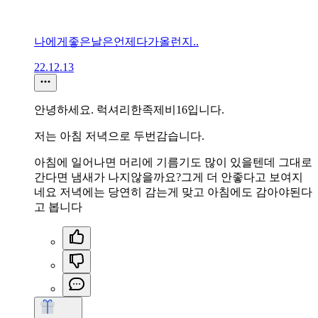
나에게좋은날은언제다가올런지..
22.12.13
안녕하세요. 럭셔리한족제비16입니다.
저는 아침 저녁으로 두번감습니다.
아침에 일어나면 머리에 기름기도 많이 있을텐데 그대로
간다면 냄새가 나지않을까요?그게 더 안좋다고 보여지
네요 저녁에는 당연히 감는게 맞고 아침에도 감아야된다
고 봅니다