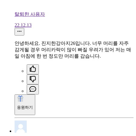
탈퇴한 사용자
22.12.13
안녕하세요. 진지한강아지26입니다. 너무 머리를 자주
감게될 경우 머리카락이 많이 빠질 우려가 있어 저는 매
일 아침에 한 번 정도만 머리를 감습니다.
응원하기