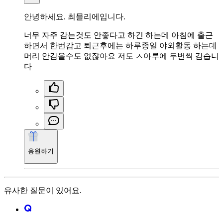
안녕하세요. 최믈리에입니다.
너무 자주 감는것도 안좋다고 하긴 하는데 아침에 출근
하면서 한번감고 퇴근후에는 하루종일 야외활동 하는데
머리 안감을수도 없잖아요 저도 ㅅ아루에 두번씩 감습니
다
응원하기
유사한 질문이 있어요.