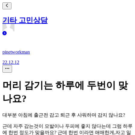
기타 고민상담
pinetworkman
22.12.12
머리 감기는 하루에 두번이 맞
나요?
대부분 아침에 출근전 감고 퇴근 후 샤워하며 감지 않나요?
근데 자주 감는것이 모발이나 두피에 좋지 않다는데 그럼 하루
에 한번 정도가 맞을까요? 근데 한번 이라면 애매한게,자고 일