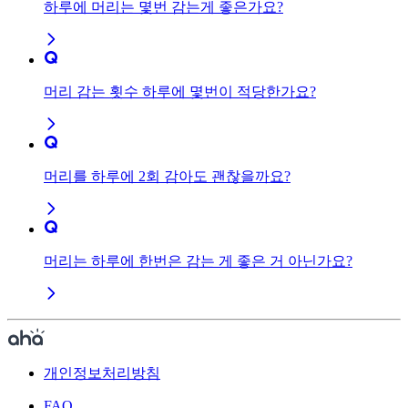
하루에 머리는 몇번 감는게 좋은가요?
머리 감는 횟수 하루에 몇번이 적당한가요?
머리를 하루에 2회 감아도 괜찮을까요?
머리는 하루에 한번은 감는 게 좋은 거 아닌가요?
개인정보처리방침
FAQ