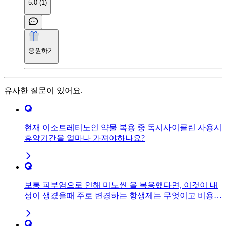
5.0 (1)
응원하기
유사한 질문이 있어요.
현재 이소트레티노인 약물 복용 중 독시사이클린 사용시
휴약기간을 얼마나 가져야하나요?
보통 피부염으로 인해 미노씬 을 복용했다면, 이것이 내
성이 생겼을때 주로 변경하는 항생제는 무엇이고 비용은
큰 차이가 나는것인가요?