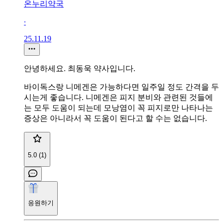
온누리약국
∙
25.11.19
안녕하세요. 최동욱 약사입니다.
바이독스랑 니메겐은 가능하다면 일주일 정도 간격을 두
시는게 좋습니다. 니메겐은 피지 분비와 관련된 것들에
는 모두 도움이 되는데 모낭염이 꼭 피지로만 나타나는
증상은 아니라서 꼭 도움이 된다고 할 수는 없습니다.
5.0 (1)
응원하기