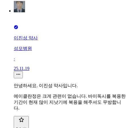
이진성 약사
성모병원
∙
25.11.19
안녕하세요. 이진성 약사입니다.
에이클란정은 크게 관련이 없습니다. 바이독시를 복용한
기간이 현재 많이 지낫기에 복용을 해주셔도 무방합니
다.