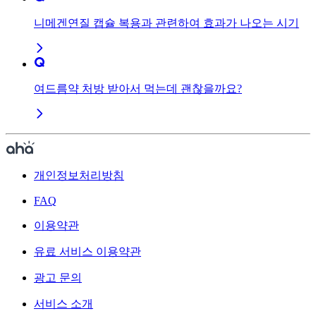
니메겐연질 캡슐 복용과 관련하여 효과가 나오는 시기
여드름약 처방 받아서 먹는데 괜찮을까요?
개인정보처리방침
FAQ
이용약관
유료 서비스 이용약관
광고 문의
서비스 소개