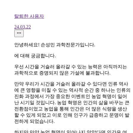
탈퇴한 사용자
24.03.22
안녕하세요! 손성민 과학전문가입니다.
에 대해 궁금합니다.
우선 시간을 거슬러 올라갈 수 있는 능력은 아직까지는
과학적으로 증명되지 않은 가설에 불과합니다.
만약 우리가 시간을 거슬러 올라갈 수 있다면 인류 역사
에 큰 영향을 미칠 수 있는 역사적 순간 중 하나는 인류의
진화 과정에서 가장 중요한 이벤트인 농업 혁명이 일어
난 시기일 것입니다. 농업 혁명은 인간의 삶을 바꾸는 큰
전환점이었고 농업을 통해 인간은 더 많은 식량을 생산
할 수 있게 되었고 이로 인해 인구가 급증하고 문명이 발
전하게 되었습니다.
하지만 만약 농업 혁명이 일어나지 않았다면 인간은 여