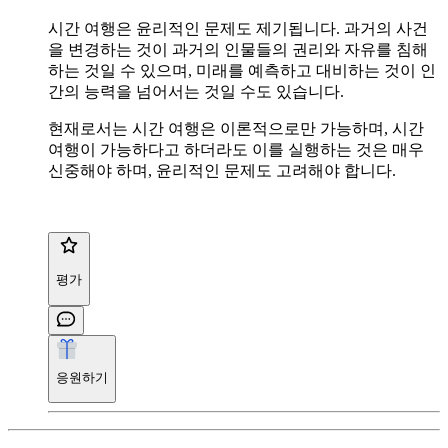
시간 여행은 윤리적인 문제도 제기됩니다. 과거의 사건
을 변경하는 것이 과거의 인물들의 권리와 자유를 침해
하는 것일 수 있으며, 미래를 예측하고 대비하는 것이 인
간의 능력을 넘어서는 것일 수도 있습니다.
현재로서는 시간 여행은 이론적으로만 가능하며, 시간
여행이 가능하다고 하더라도 이를 실행하는 것은 매우
신중해야 하며, 윤리적인 문제도 고려해야 합니다.
평가
응원하기