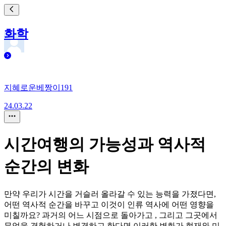
화학
지혜로운베짱이191
24.03.22
시간여행의 가능성과 역사적
순간의 변화
만약 우리가 시간을 거슬러 올라갈 수 있는 능력을 가졌다면,
어떤 역사적 순간을 바꾸고 이것이 인류 역사에 어떤 영향을
미칠까요? 과거의 어느 시점으로 돌아가고 , 그리고 그곳에서
무엇을 경험하거나 변경하고 한다면 이러한 변화가 현재와 미