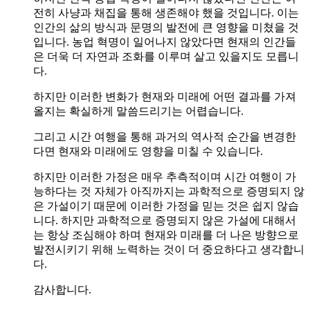
전히 사냥과 채집을 통해 생존해야 했을 것입니다. 이는
인간의 삶의 방식과 문명의 발전에 큰 영향을 미쳤을 것
입니다. 농업 혁명이 일어나지 않았다면 현재의 인간들
은 더욱 더 자연과 조화를 이루며 살고 있을지도 모릅니
다.
하지만 이러한 변화가 현재와 미래에 어떤 결과를 가져
올지는 확실하게 말씀드리기는 어렵습니다.
그리고 시간 여행을 통해 과거의 역사적 순간을 변경한
다면 현재와 미래에도 영향을 미칠 수 있습니다.
하지만 이러한 가정은 매우 추측적이며 시간 여행이 가
능하다는 것 자체가 아직까지는 과학적으로 증명되지 않
은 가설이기 때문에 이러한 가정을 믿는 것은 쉽지 않습
니다. 하지만 과학적으로 증명되지 않은 가설에 대해서
는 항상 조심해야 하며 현재와 미래를 더 나은 방향으로
발전시키기 위해 노력하는 것이 더 중요하다고 생각합니
다.
감사합니다.