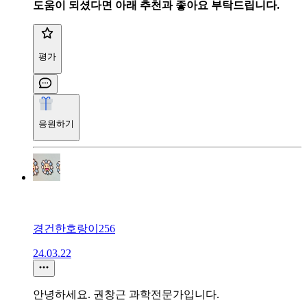
도움이 되셨다면 아래 추천과 좋아요 부탁드립니다.
평가
응원하기
경건한호랑이256
24.03.22
안녕하세요. 권창근 과학전문가입니다.