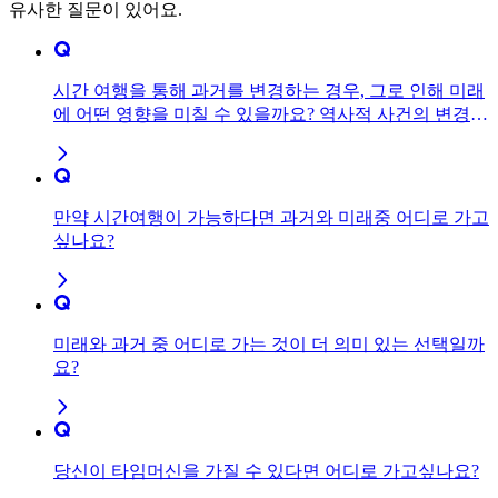
유사한 질문이 있어요.
시간 여행을 통해 과거를 변경하는 경우, 그로 인해 미래
에 어떤 영향을 미칠 수 있을까요? 역사적 사건의 변경이
나 미래의 형성 등에 대한 영향을
만약 시간여행이 가능하다면 과거와 미래중 어디로 가고
싶나요?
미래와 과거 중 어디로 가는 것이 더 의미 있는 선택일까
요?
당신이 타임머신을 가질 수 있다면 어디로 가고싶나요?