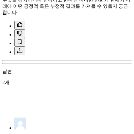
래에 어떤 긍정적 혹은 부정적 결과를 가져올 수 있을지 궁금
합니다
답변
2개