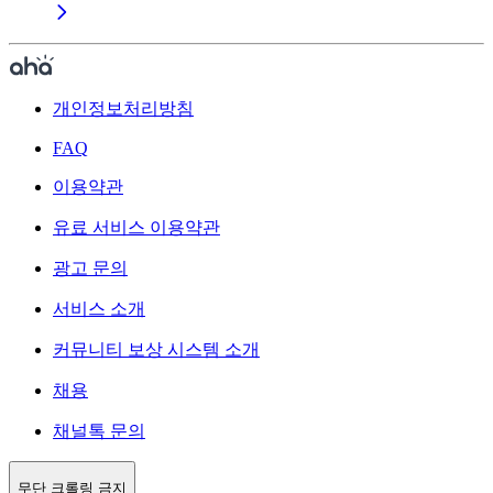
개인정보처리방침
FAQ
이용약관
유료 서비스 이용약관
광고 문의
서비스 소개
커뮤니티 보상 시스템 소개
채용
채널톡 문의
무단 크롤링 금지