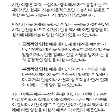
시간 여행은 과학 소설이나 영화에서 자주 등장하는 주
제이지만, 현재까지는 이론적으로만 가능하며 실제로 구
현할 수 있는 기술은 아직 개발되지 않았습니다.
만약 시간을 거슬러 올라갈 수 있는 능력을 가졌다면, 역
사적 순간을 바꾸고 이것이 인류 역사에 어떤 영향을 미
칠지에 대해서는 다양한 의견이 있을 수 있습니다.
긍정적인 영향
: 예를 들어, 세계 대전을 예방하거
나, 전염병의 확산을 막거나, 중요한 과학적 발견을
앞당기거나, 인권 침해나 인종 차별을 방지하는 등
의 긍정적인 영향을 미칠 수 있습니다.
부정적인 영향
: 예를 들어, 역사적 사건의 결과를
바꾸면서 예상치 못한 부작용이 발생할 수 있습니
다. 과거의 인물이나 사건과 상호작용하면서 현재
와 미래가 크게 달라질 수 있습니다.
시간 여행은 매우 복잡한 문제이며, 시간 여행이 가능하
다고 하더라도 실제로 이를 실행하는 것은 매우 신중해
야 합니다. 시간 여행으로 인한 변화가 인류의 역사와 미
래에 어떤 영향을 미칠지 예측하기 어렵기 때문입니다.