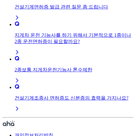
건설기계면허증 발급 관련 질문 좀 드립니다
지게차 운전 기능사를 하기 위해서 기본적으로 1종이나
2종 운전면허증이 필요할까요?
2종보통 지게차운전기능사 톤수제한
건설기계조종사 면허증도 신분증의 효력을 가지나요?
개인정보처리방침