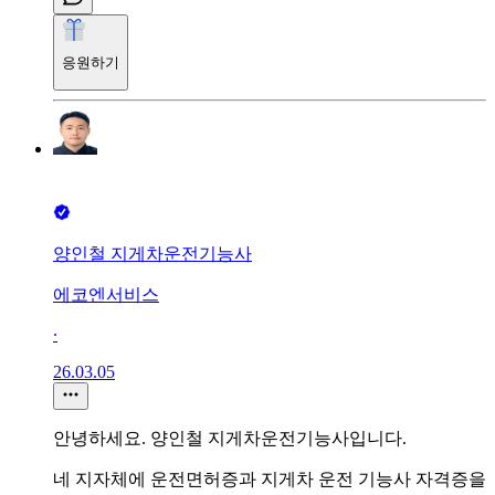
응원하기
양인철 지게차운전기능사
에코엔서비스
∙
26.03.05
안녕하세요. 양인철 지게차운전기능사입니다.
네 지자체에 운전면허증과 지게차 운전 기능사 자격증을