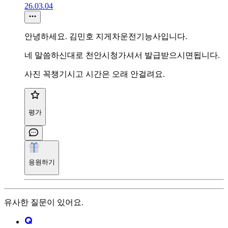
26.03.04
안녕하세요. 김민호 지게차운전기능사입니다.
네 말씀하신대로 천안시청가셔서 발급받으시면됩니다.
사진 꼭챙기시고 시간은 오래 안걸려요.
평가
응원하기
유사한 질문이 있어요.