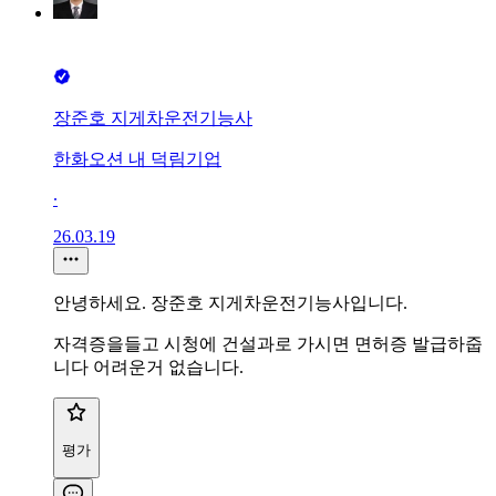
장준호 지게차운전기능사
한화오션 내 덕림기업
∙
26.03.19
안녕하세요. 장준호 지게차운전기능사입니다.
자격증을들고 시청에 건설과로 가시면 면허증 발급하줍
니다 어려운거 없습니다.
평가