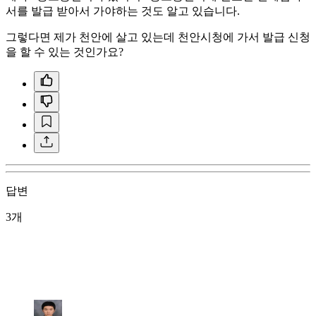
서를 발급 받아서 가야하는 것도 알고 있습니다.
그렇다면 제가 천안에 살고 있는데 천안시청에 가서 발급 신청
을 할 수 있는 것인가요?
답변
3개