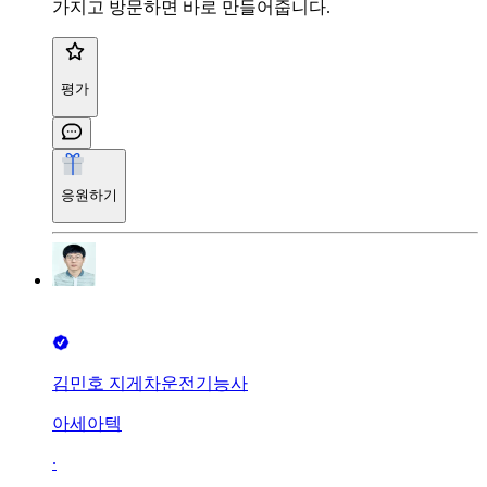
가지고 방문하면 바로 만들어줍니다.
평가
응원하기
김민호 지게차운전기능사
아세아텍
∙