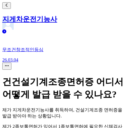
지게차운전기능사
무조건창조적인등심
26.03.04
건건설기계조종면허증 어디서
어떻게 발급 받을 수 있나요?
제가 지게차운전기능사를 취득하여, 건설기계조종 면허증을
발급 받아야 하는 상황입니다.
제가 2종보통면허가 있어서 1종보통면허에 필요한 신체검사