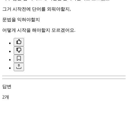
그거 시작전에 단어를 외워야할지,
문법을 익혀야할지
어떻게 시작을 해야할지 모르겠어요.
답변
2개