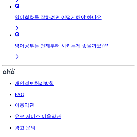
영어회화를 잘하려면 어떻게해야 하나요
영어공부는 언제부터 시키는게 좋을까요???
개인정보처리방침
FAQ
이용약관
유료 서비스 이용약관
광고 문의