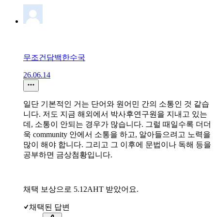
무조건담백한수국
26.06.14
일단 기본적인 거는 단어와 원어민 간의 소통인 것 같습
니다. 저도 지금 해외에서 박사후연구원을 지내고 있는
데, 소통이 안되는 경우가 많습니다. 그럴 때일수록 더더
욱 community 안에서 소통을 하고, 알아들으려고 노력을
많이 해야 합니다. 그리고 그 이후에 문법이나 독해 등을
공부하면 금상첨황입니다.
채택 보상으로 5.12AHT 받았어요.
채택된 답변