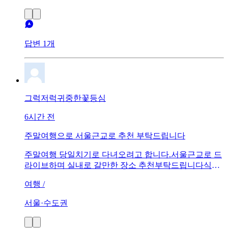
답변 1개
그럭저럭귀중한꽃등심
6시간 전
주말여행으로 서울근교로 추천 부탁드립니다
주말여행 당일치기로 다녀오려고 합니다.서울근교로 드
라이브하며 실내로 갈만한 장소 추천부탁드립니다식당
도 함께 알려주세요~
여행 /
서울·수도권