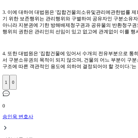
3. 이에 대하여 대법원은 '집합건물의소유및관리에관한법률 제1
기 위한 보존행위는 관리행위와 구별하여 공유자인 구분소유자가
아니라 지분권에 기한 방해배제청구권과 공유물의 반환청구권도
행위의 권한은 관리인의 선임이 있고 없고에 관계없이 이를 행사
4. 또한 대법원은 '집합건물에 있어서 수개의 전유부분으로 통
서 구분소유권의 목적이 되지 않으며, 건물의 어느 부분이 구분
구조에 따른 객관적인 용도에 의하여 결정되어야 할 것이다.'는
1
0
0
송인욱 변호사