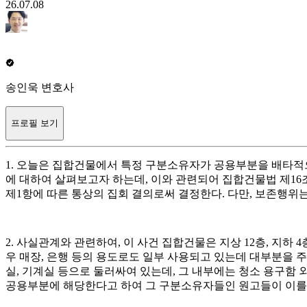
26.07.08
송인욱 변호사
프로필 보기
1. 오늘은 집합건물에서 특정 구분소유자가 공용부분을 배타적으로 사
에 대하여 살펴보고자 하는데, 이와 관련되어 집합건물법 제16조 
제1항에 따른 통상의 집회 결의로써 결정한다. 다만, 보존행위는 각 
2. 사실관계와 관련하여, 이 사건 집합건물은 지상 12층, 지하
우 매장, 은행 등의 용도로도 일부 사용되고 있는데 대부분을 주
실, 기계실 등으로 둘러싸여 있는데, 그 내부에는 청소 용구함 
공용부분에 해당한다고 하여 그 구분소유자들인 원고들이 이를