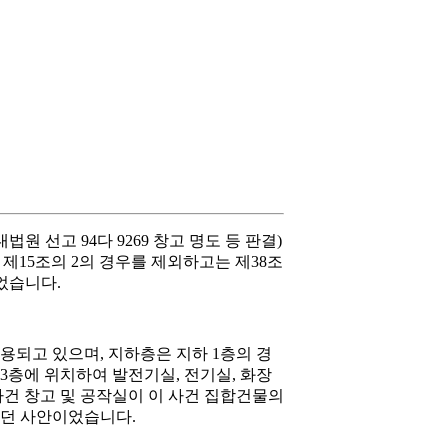
원 선고 94다 9269 창고 명도 등 판결)
 제15조의 2의 경우를 제외하고는 제38조
되었습니다.
이용되고 있으며, 지하층은 지하 1층의 경
 3층에 위치하여 발전기실, 전기실, 화장
 사건 창고 및 공작실이 이 사건 집합건물의
했던 사안이었습니다.