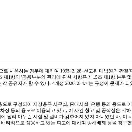
용하는 경우에 대하여 1995. 2. 28. 선고된 대법원의 판결(대법
제1항의 '공용부분의 관리에 관한 사항은 제15조 제1항 본문 및
공유자가 할 수 있다. <개정 2020. 2. 4.>'는 규정이 문제가 
 4층으로 구성되어 지상층은 사무실, 판매시설, 은행 등의 용도로 
차장 등의 용도로 이용되고 있고, 이 사건 창고 및 공작실은 지하
외에 달리 아무런 시설 및 설비가 갖추어져 있지 아니었던 바, 이
 배타적으로 점용하고 있는 피고에 대하여 방해배제 등을 청구