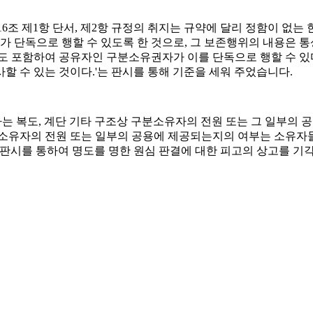
6조 제1항 단서, 제2항 규정의 취지는 규약에 달리 정함이 없는
 단독으로 행할 수 있도록 한 것으로, 그 보존행위의 내용은
 포함하여 공유자인 구분소유권자가 이를 단독으로 행할 수 있다
할 수 있는 것이다.'는 판시를 통해 기준을 세워 주었습니다.
하는 복도, 계단 기타 구조상 구분소유자의 전원 또는 그 일부의
소유자의 전원 또는 일부의 공용에 제공되는지의 여부는 소유자들
 판시를 통하여 명도를 명한 원심 판결에 대한 피고의 상고를 기