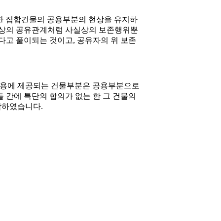
 한 집합건물의 공용부분의 현상을 유지하
 통상의 공유관계처럼 사실상의 보존행위뿐
고 풀이되는 것이고, 공유자의 위 보존
 공용에 제공되는 건물부분은 공용부분으로
 간에 특단의 합의가 없는 한 그 건물의
각하였습니다.