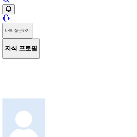
나도 질문하기
지식 프로필