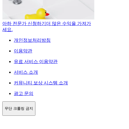
아하 전문가 신청하기
더 많은 수익을 가져가
세요.
개인정보처리방침
이용약관
유료 서비스 이용약관
서비스 소개
커뮤니티 보상 시스템 소개
광고 문의
무단 크롤링 금지