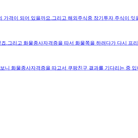
 가격이 되어 있을까요.그리고 해외주식중 장기투자 주식이 잇
겠죠.그리고 화물종사자격증을 따서 화물쪽을 하려다가 다시 프리
줗다보니 화물종사자격증을 따고서 쿠팡친구 결과를 기다리는 중 입