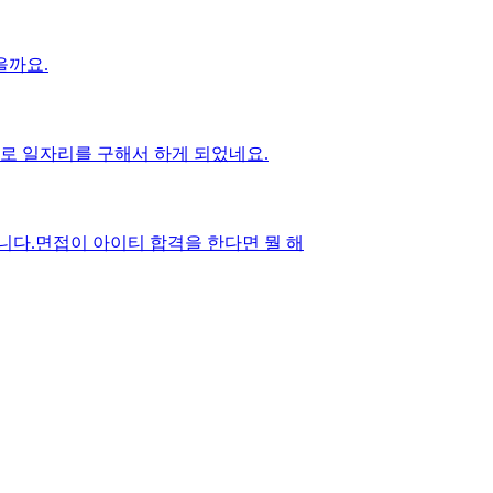
을까요.
로 일자리를 구해서 하게 되었네요.
니다.면접이 아이티 합격을 한다면 뭘 해