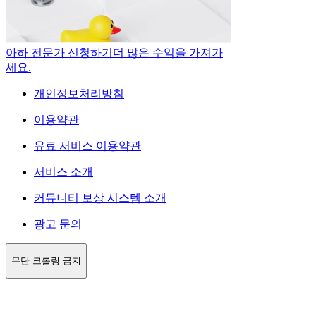
아하 전문가 신청하기
더 많은 수익을 가져가
세요.
개인정보처리방침
이용약관
유료 서비스 이용약관
서비스 소개
커뮤니티 보상 시스템 소개
광고 문의
무단 크롤링 금지