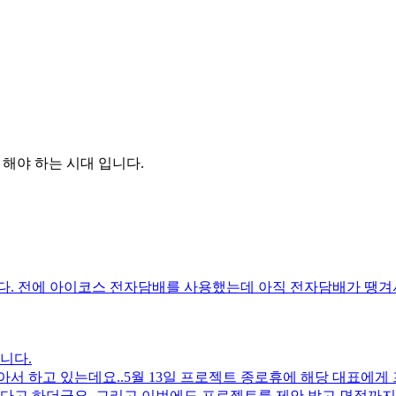
을 해야 하는 시대 입니다.
다. 전에 아이코스 전자담배를 사용했는데 아직 전자담배가 땡겨
니다.
서 하고 있는데요..5월 13일 프로젝트 종로휴에 해당 대표에
 하다고 하더군요..그리고 이번에도 프로젝트를 제안 받고 면접까