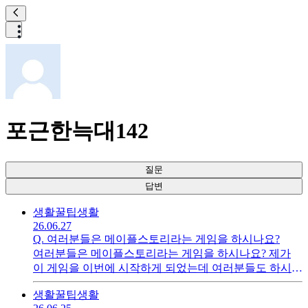
포근한늑대142
질문
답변
생활꿀팁
생활
26.06.27
Q.
여러분들은 메이플스토리라는 게임을 하시나요?
여러분들은 메이플스토리라는 게임을 하시나요? 제가
이 게임을 이번에 시작하게 되었는데 여러분들도 하시는
지 궁금해서 질문드립니다
생활꿀팁
생활