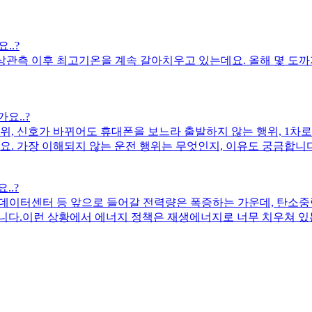
..?
 기상관측 이후 최고기온을 계속 갈아치우고 있는데요. 올해 몇 도까
요..?
. 가장 이해되지 않는 운전 행위는 무엇인지, 이유도 궁금합니다.
..?
I데이터센터 등 앞으로 들어갈 전력량은 폭증하는 가운데, 탄소
니다.이런 상황에서 에너지 정책은 재생에너지로 너무 치우쳐 있
면서 발전
만큼 해결해야 할 과제는 충분히 극복할 수 있다고 보고 원자력발전