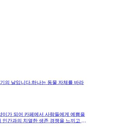
고기의 날입니다.하나는 동물 자체를 바라
고양이가 되어 카페에서 사람들에게 예쁨을
해 인간과의 치열한 생존 경쟁을 느끼고 싶