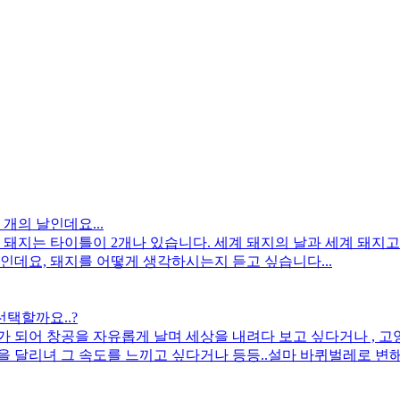
 개의 날인데요...
 돼지는 타이틀이 2개나 있습니다. 세계 돼지의 날과 세계 돼지
인데요, 돼지를 어떻게 생각하시는지 듣고 싶습니다...
선택할까요..?
가 되어 창공을 자유롭게 날며 세상을 내려다 보고 싶다거나 , 
 달리녀 그 속도를 느끼고 싶다거나 등등..설마 바퀴벌레로 변