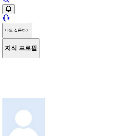
나도 질문하기
지식 프로필