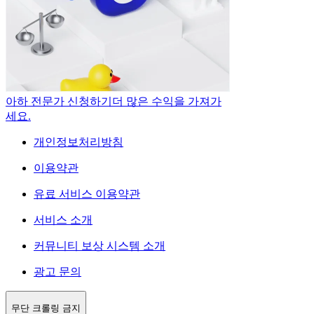
아하 전문가 신청하기
더 많은 수익을 가져가
세요.
개인정보처리방침
이용약관
유료 서비스 이용약관
서비스 소개
커뮤니티 보상 시스템 소개
광고 문의
무단 크롤링 금지