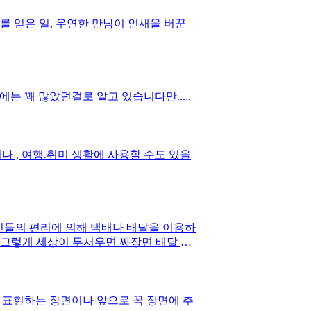
를 얻은 일, 우연한 만남이 인새을 버꾼
 꽤 많았던걸로 알고 있습니다만.....
나 , 여행.취미 생활에 사용할 수도 있을
 그렇게 세상이 무서우면 짜장면 배달 그
는 장면이나 앞으로 꼭 장면에 추