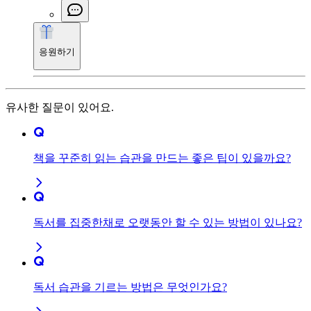
응원하기
유사한 질문이 있어요.
책을 꾸준히 읽는 습관을 만드는 좋은 팁이 있을까요?
독서를 집중한채로 오랫동안 할 수 있는 방법이 있나요?
독서 습관을 기르는 방법은 무엇인가요?