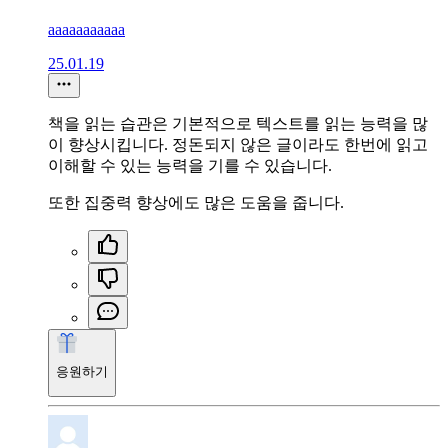
aaaaaaaaaaa
25.01.19
책을 읽는 습관은 기본적으로 텍스트를 읽는 능력을 많
이 향상시킵니다. 정돈되지 않은 글이라도 한번에 읽고
이해할 수 있는 능력을 기를 수 있습니다.
또한 집중력 향상에도 많은 도움을 줍니다.
응원하기