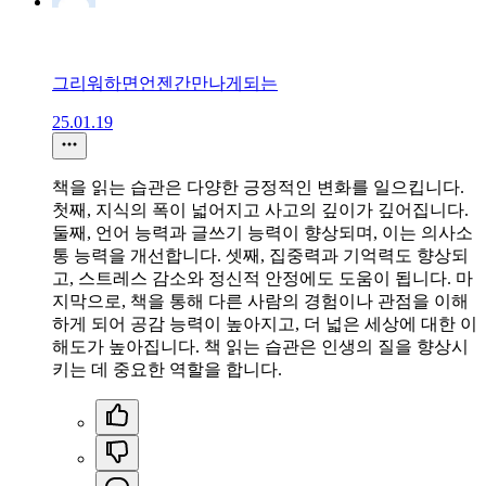
그리워하면언젠간만나게되는
25.01.19
책을 읽는 습관은 다양한 긍정적인 변화를 일으킵니다.
첫째, 지식의 폭이 넓어지고 사고의 깊이가 깊어집니다.
둘째, 언어 능력과 글쓰기 능력이 향상되며, 이는 의사소
통 능력을 개선합니다. 셋째, 집중력과 기억력도 향상되
고, 스트레스 감소와 정신적 안정에도 도움이 됩니다. 마
지막으로, 책을 통해 다른 사람의 경험이나 관점을 이해
하게 되어 공감 능력이 높아지고, 더 넓은 세상에 대한 이
해도가 높아집니다. 책 읽는 습관은 인생의 질을 향상시
키는 데 중요한 역할을 합니다.