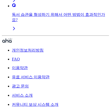
독서 습관을 형성하기 위해서 어떤 방법이 효과적인가
요?
개인정보처리방침
FAQ
이용약관
유료 서비스 이용약관
광고 문의
서비스 소개
커뮤니티 보상 시스템 소개