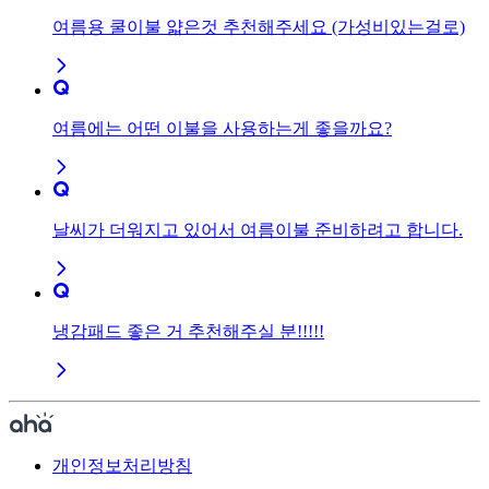
여름용 쿨이불 얇은것 추천해주세요 (가성비있는걸로)
여름에는 어떤 이불을 사용하는게 좋을까요?
날씨가 더워지고 있어서 여름이불 준비하려고 합니다.
냉감패드 좋은 거 추천해주실 분!!!!!
개인정보처리방침