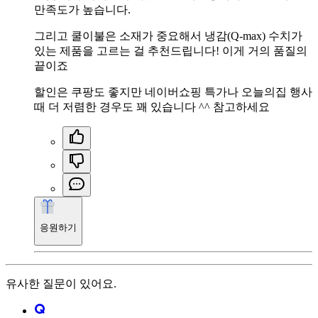
만족도가 높습니다.
그리고 쿨이불은 소재가 중요해서 냉감(Q-max) 수치가
있는 제품을 고르는 걸 추천드립니다! 이게 거의 품질의
끝이죠
할인은 쿠팡도 좋지만 네이버쇼핑 특가나 오늘의집 행사
때 더 저렴한 경우도 꽤 있습니다 ^^ 참고하세요
응원하기
유사한 질문이 있어요.