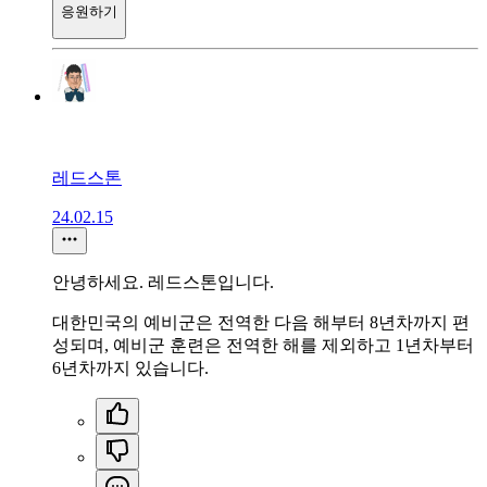
응원하기
레드스톤
24.02.15
안녕하세요. 레드스톤입니다.
대한민국의 예비군은 전역한 다음 해부터 8년차까지 편
성되며, 예비군 훈련은 전역한 해를 제외하고 1년차부터
6년차까지 있습니다.