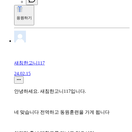
응원하기
새침한고니117
24.02.15
안녕하세요. 새침한고니117입니다.
네 맞습니다 전역하고 동원훈련을 가게 됩니다