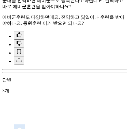
군대를 전역하면 예비군으로 등록된다고하던데요. 전역하고
바로 예비군훈련을 받아야하나요?
예비군훈련도 다양하던데요. 전역하고 몇일이나 훈련을 받아
야하나요. 동원훈련 이거 받으면 되나요?
답변
3개