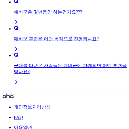
예비군은 몇년동안 하는건가요???
예비군 훈련은 어떤 목적으로 진행되나요?
군대를 다녀온 사람들은 예비군에 가게되면 어떤 훈련을
받나요?
개인정보처리방침
FAQ
이용약관