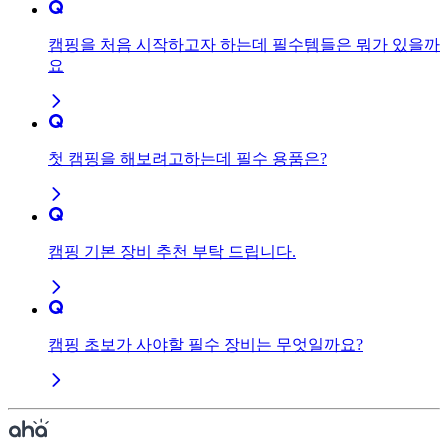
캠핑을 처음 시작하고자 하는데 필수템들은 뭐가 있을까
요
첫 캠핑을 해보려고하는데 필수 용품은?
캠핑 기본 장비 추천 부탁 드립니다.
캠핑 초보가 사야할 필수 장비는 무엇일까요?