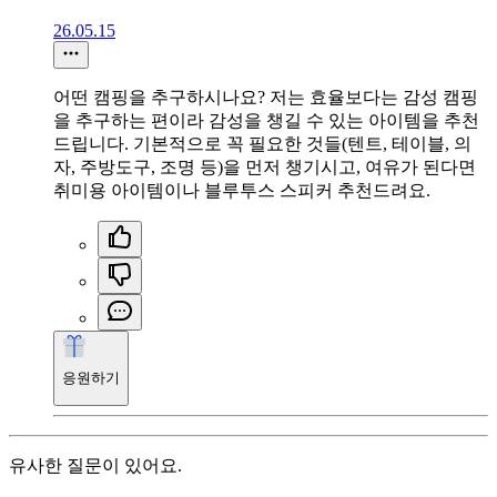
26.05.15
어떤 캠핑을 추구하시나요? 저는 효율보다는 감성 캠핑
을 추구하는 편이라 감성을 챙길 수 있는 아이템을 추천
드립니다. 기본적으로 꼭 필요한 것들(텐트, 테이블, 의
자, 주방도구, 조명 등)을 먼저 챙기시고, 여유가 된다면
취미용 아이템이나 블루투스 스피커 추천드려요.
응원하기
유사한 질문이 있어요.