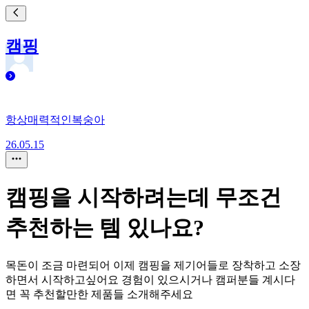
캠핑
항상매력적인복숭아
26.05.15
캠핑을 시작하려는데 무조건
추천하는 템 있나요?
목돈이 조금 마련되어 이제 캠핑을 제기어들로 장착하고 소장
하면서 시작하고싶어요 경험이 있으시거나 캠퍼분들 계시다
면 꼭 추천할만한 제품들 소개해주세요