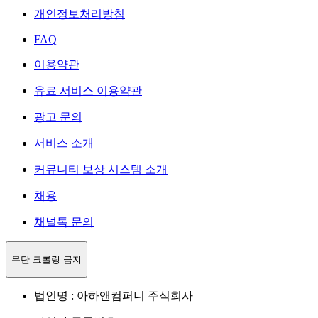
개인정보처리방침
FAQ
이용약관
유료 서비스 이용약관
광고 문의
서비스 소개
커뮤니티 보상 시스템 소개
채용
채널톡 문의
무단 크롤링 금지
법인명 : 아하앤컴퍼니 주식회사