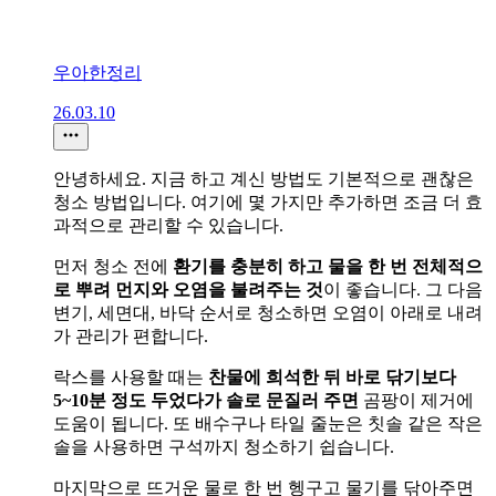
우아한정리
26.03.10
안녕하세요. 지금 하고 계신 방법도 기본적으로 괜찮은
청소 방법입니다. 여기에 몇 가지만 추가하면 조금 더 효
과적으로 관리할 수 있습니다.
먼저 청소 전에
환기를 충분히 하고 물을 한 번 전체적으
로 뿌려 먼지와 오염을 불려주는 것
이 좋습니다. 그 다음
변기, 세면대, 바닥 순서로 청소하면 오염이 아래로 내려
가 관리가 편합니다.
락스를 사용할 때는
찬물에 희석한 뒤 바로 닦기보다
5~10분 정도 두었다가 솔로 문질러 주면
곰팡이 제거에
도움이 됩니다. 또 배수구나 타일 줄눈은 칫솔 같은 작은
솔을 사용하면 구석까지 청소하기 쉽습니다.
마지막으로 뜨거운 물로 한 번 헹구고 물기를 닦아주면