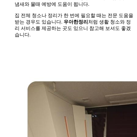
냄새와 물때 예방에 도움이 됩니다.
집 전체 청소나 정리가 한 번에 필요할 때는 전문 도움을
받는 경우도 있습니다.
우아한정리
처럼 생활 청소와 정
리 서비스를 제공하는 곳도 있으니 참고해 보셔도 좋겠
습니다.