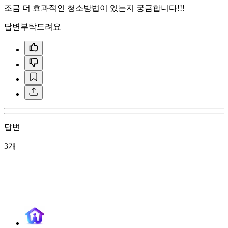
조금 더 효과적인 청소방법이 있는지 궁금합니다!!!
답변부탁드려요
답변
3개