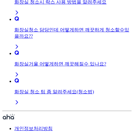
화장실 청소시 락스 사용 방법을 알려주세요
화장실청소 담당인데 어떻게하면 깨끗하게 청소할수있
을까요??
화장실거울 어떻게하면 깨끗해질수 있나요?
화장실 청소 팁 좀 알려주세요(청소법)
개인정보처리방침