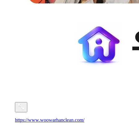
https://www.woowarhanclean.com/