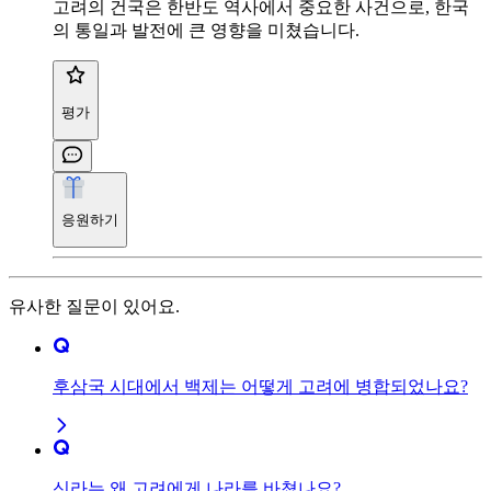
고려의 건국은 한반도 역사에서 중요한 사건으로, 한국
의 통일과 발전에 큰 영향을 미쳤습니다.
평가
응원하기
유사한 질문이 있어요.
후삼국 시대에서 백제는 어떻게 고려에 병합되었나요?
신라는 왜 고려에게 나라를 바쳤나요?