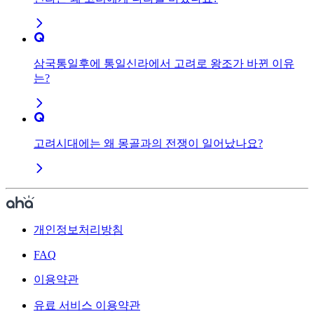
삼국통일후에 통일신라에서 고려로 왕조가 바뀐 이유
는?
고려시대에는 왜 몽골과의 전쟁이 일어났나요?
개인정보처리방침
FAQ
이용약관
유료 서비스 이용약관