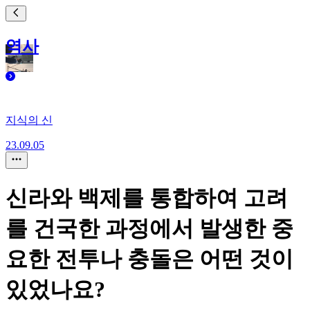
역사
지식의 신
23.09.05
신라와 백제를 통합하여 고려
를 건국한 과정에서 발생한 중
요한 전투나 충돌은 어떤 것이
있었나요?