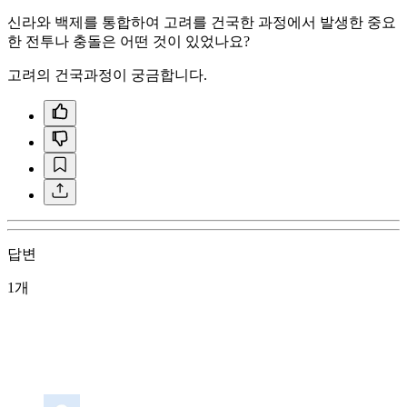
신라와 백제를 통합하여 고려를 건국한 과정에서 발생한 중요
한 전투나 충돌은 어떤 것이 있었나요?
고려의 건국과정이 궁금합니다.
답변
1개