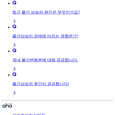
최근 물가 상승의 원인은 무엇인가요?
물가상승이 경제에 미치는 영향은???
국내 물가변동분에 대해 궁금합니다.
물가상승의 원인이 궁금합니다!