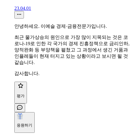
23.04.01
안녕하세요. 이예슬 경제·금융전문가입니다.
최근 물가상승의 원인으로 가장 많이 지목되는 것은 코
로나-19로 인한 각 국가의 경제 진흥정책으로 금리인하,
양적완화 등 부양책을 펼쳤고 그 과정에서 생긴 거품과
인플레들이 현재 터지고 있는 상황이라고 보시면 될 것
같습니다.
감사합니다.
평가
응원하기