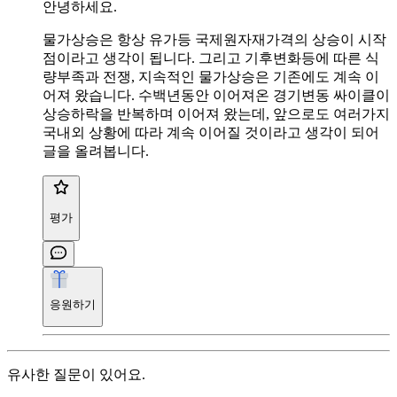
안녕하세요.
물가상승은 항상 유가등 국제원자재가격의 상승이 시작
점이라고 생각이 됩니다. 그리고 기후변화등에 따른 식
량부족과 전쟁, 지속적인 물가상승은 기존에도 계속 이
어져 왔습니다. 수백년동안 이어져온 경기변동 싸이클이
상승하락을 반복하며 이어져 왔는데, 앞으로도 여러가지
국내외 상황에 따라 계속 이어질 것이라고 생각이 되어
글을 올려봅니다.
평가
응원하기
유사한 질문이 있어요.