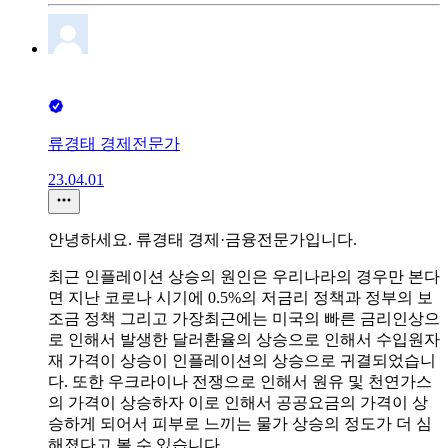
류경태 경제전문가
23.04.01
안녕하세요. 류경태 경제·금융전문가입니다.
최근 인플레이션 상승의 원인은 우리나라의 경우만 본다
면 지난 코로나 시기에 0.5%의 저금리 정책과 정부의 보
조금 정책 그리고 가장최근에는 미국의 빠른 금리인상으
로 인해서 발생한 달러환율의 상승으로 인해서 수입원자
재 가격이 상승이 인플레이션의 상승으로 귀결되었습니
다. 또한 우크라이나 전쟁으로 인해서 원유 및 천연가스
의 가격이 상승하자 이로 인해서 공공요금의 가격이 상
승하게 되어서 피부로 느끼는 물가 상승의 정도가 더 심
해졌다고 볼 수 있습니다.