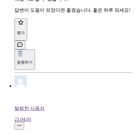
답변이 도움이 되었다면 좋겠습니다. 좋은 하루 되세요!
평가
응원하기
탈퇴한 사용자
23.04.01