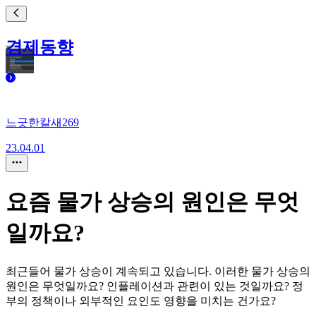
경제동향
느긋한칼새269
23.04.01
요즘 물가 상승의 원인은 무엇
일까요?
최근들어 물가 상승이 계속되고 있습니다. 이러한 물가 상승의
원인은 무엇일까요? 인플레이션과 관련이 있는 것일까요? 정
부의 정책이나 외부적인 요인도 영향을 미치는 건가요?