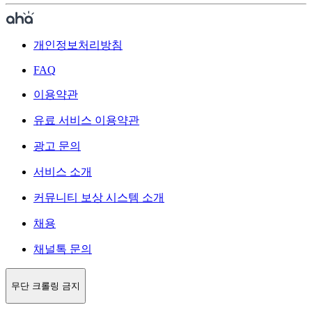
개인정보처리방침
FAQ
이용약관
유료 서비스 이용약관
광고 문의
서비스 소개
커뮤니티 보상 시스템 소개
채용
채널톡 문의
무단 크롤링 금지