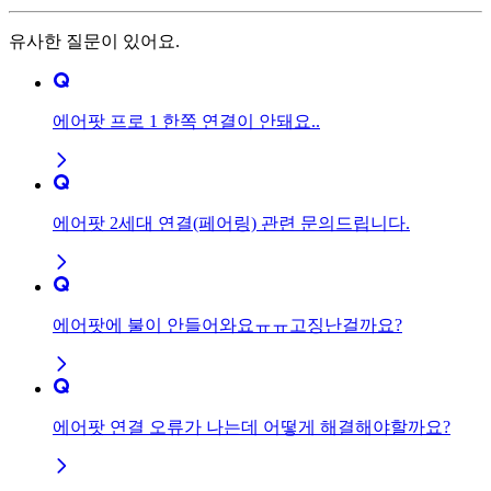
유사한 질문이 있어요.
에어팟 프로 1 한쪽 연결이 안돼요..
에어팟 2세대 연결(페어링) 관련 문의드립니다.
에어팟에 불이 안들어와요ㅠㅠ고징난걸까요?
에어팟 연결 오류가 나는데 어떻게 해결해야할까요?