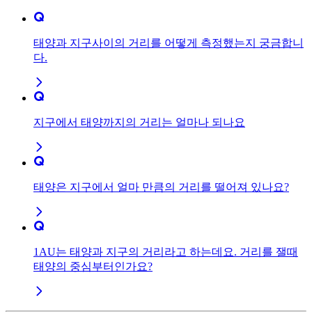
태양과 지구사이의 거리를 어떻게 측정했는지 궁금합니
다.
지구에서 태양까지의 거리는 얼마나 되나요
태양은 지구에서 얼마 만큼의 거리를 떨어져 있나요?
1AU는 태양과 지구의 거리라고 하는데요. 거리를 잴때
태양의 중심부터인가요?