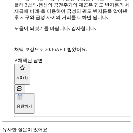
플러 3법칙-행성의 공전주기의 제곱은 궤도 반지름의 세
제곱에 비례-을 이용하여 금성의 궤도 반지름을 알아낸
후 지구와 금성 사이의 거리를 더하면 됩니다.
도움이 되셨기를 바랍니다. 감사합니다.
채택 보상으로 20.16AHT 받았어요.
채택된 답변
5.0 (1)
응원하기
유사한 질문이 있어요.