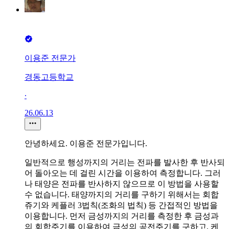
이용준 전문가
경동고등학교
∙
26.06.13
안녕하세요. 이용준 전문가입니다.
일반적으로 행성까지의 거리는 전파를 발사한 후 반사되
어 돌아오는 데 걸린 시간을 이용하여 측정합니다. 그러
나 태양은 전파를 반사하지 않으므로 이 방법을 사용할
수 없습니다. 태양까지의 거리를 구하기 위해서는 회합
쥬기와 케플러 3법칙(조화의 법칙) 등 간접적인 방법을
이용합니다. 먼저 금성까지의 거리를 측정한 후 금성과
의 회합주기를 이용하여 금성의 공전주기를 구하고, 케