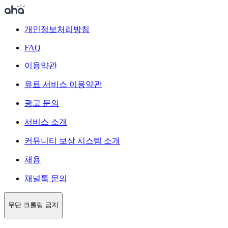
개인정보처리방침
FAQ
이용약관
유료 서비스 이용약관
광고 문의
서비스 소개
커뮤니티 보상 시스템 소개
채용
채널톡 문의
무단 크롤링 금지