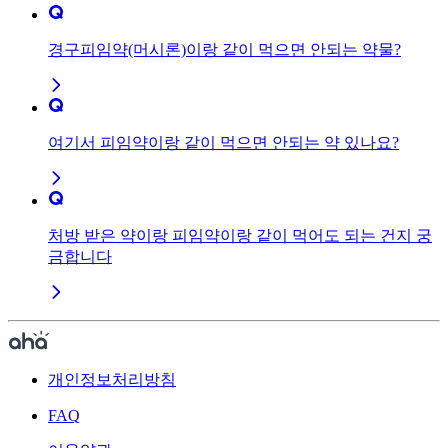
경구피임약(머시론)이랑 같이 먹으면 안되는 약물?
여기서 피임약이랑 같이 먹으면 안되는 약 있나요?
처방 받은 약이랑 피임약이랑 같이 먹어도 되는 건지 궁
금합니다
개인정보처리방침
FAQ