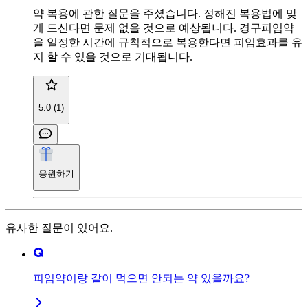
약 복용에 관한 질문을 주셨습니다. 정해진 복용법에 맞
게 드신다면 문제 없을 것으로 예상됩니다. 경구피임약
을 일정한 시간에 규칙적으로 복용한다면 피임효과를 유
지 할 수 있을 것으로 기대됩니다.
5.0 (1)
응원하기
유사한 질문이 있어요.
피임약이랑 같이 먹으면 안되는 약 있을까요?