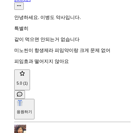
안녕하세요. 이병도 약사입니다.
특별히
같이 먹으면 안되는거 없습니다
미노씬이 항생제라 피임약이랑 크게 문제 없어
피임효과 떨어지지 않아요
5.0 (1)
응원하기