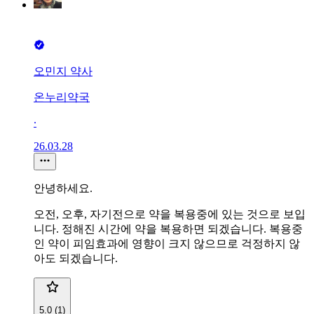
오민지 약사
온누리약국
∙
26.03.28
안녕하세요.
오전, 오후, 자기전으로 약을 복용중에 있는 것으로 보입
니다. 정해진 시간에 약을 복용하면 되겠습니다. 복용중
인 약이 피임효과에 영향이 크지 않으므로 걱정하지 않
아도 되겠습니다.
5.0 (1)