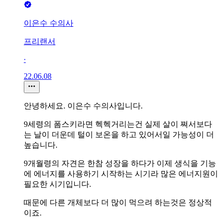
이은수 수의사
프리랜서
∙
22.06.08
안녕하세요. 이은수 수의사입니다.
9세령의 폼스키라면 헥헥거리는건 실제 살이 쪄서보다
는 날이 더운데 털이 보온을 하고 있어서일 가능성이 더
높습니다.
9개월령의 자견은 한참 성장을 하다가 이제 생식을 기능
에 에너지를 사용하기 시작하는 시기라 많은 에너지원이
필요한 시기입니다.
때문에 다른 개체보다 더 많이 먹으려 하는것은 정상적
이죠.