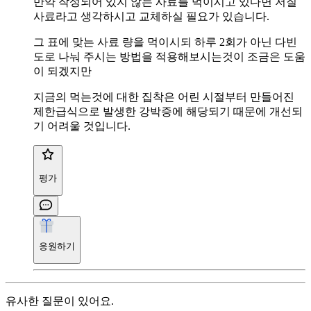
만약 작성되어 있지 않는 사료를 먹이시고 있다면 저질
사료라고 생각하시고 교체하실 필요가 있습니다.
그 표에 맞는 사료 량을 먹이시되 하루 2회가 아닌 다빈
도로 나눠 주시는 방법을 적용해보시는것이 조금은 도움
이 되겠지만
지금의 먹는것에 대한 집착은 어린 시절부터 만들어진
제한급식으로 발생한 강박증에 해당되기 때문에 개선되
기 어려울 것입니다.
평가
응원하기
유사한 질문이 있어요.