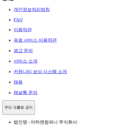
개인정보처리방침
FAQ
이용약관
유료 서비스 이용약관
광고 문의
서비스 소개
커뮤니티 보상 시스템 소개
채용
채널톡 문의
무단 크롤링 금지
법인명 : 아하앤컴퍼니 주식회사