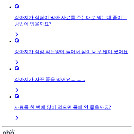
강아지가 식탐이 많아 사료를 주는대로 먹는데 줄이는
방법이 없을까요?
강아지가 점점 먹는양이 늘어서 살이 너무 많이 쪘어요
강아지가 자꾸 똥을 먹어요............
사료를 한 번에 많이 먹으면 몸에 안 좋을까요?