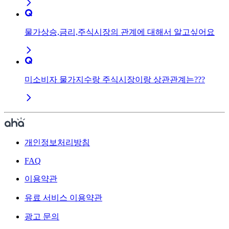
물가상승,금리,주식시장의 관계에 대해서 알고싶어요
미소비자 물가지수랑 주식시장이랑 상관관계는???
개인정보처리방침
FAQ
이용약관
유료 서비스 이용약관
광고 문의