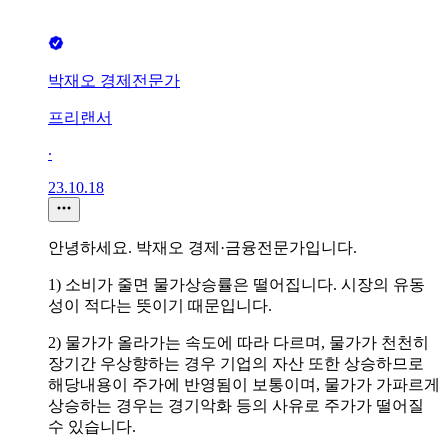
박재오 경제전문가
프리랜서
∙
23.10.18
안녕하세요. 박재오 경제·금융전문가입니다.
1) 소비가 줄면 물가상승률은 떨어집니다. 시장의 유동
성이 적다는 뜻이기 때문입니다.
2) 물가가 올라가는 속도에 따라 다르며, 물가가 천천히
장기간 우상향하는 경우 기업의 자산 또한 상승하므로
해당내용이 주가에 반영됨이 보통이며, 물가가 가파르게
상승하는 경우는 경기악화 등의 사유로 주가가 떨어질
수 있습니다.