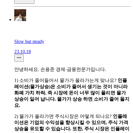
Slow but steady
23.10.18
안녕하세요. 손용준 경제·금융전문가입니다.
1) 소비가 줄어들어서 물가가 올라가는게 맞나요?
인플
레이션(물가상승)은 소비가 줄어서 생기는 것이 아니라
화폐 가치 하락, 즉 시장에 돈이 너무 많이 풀리면 물가
상승이 일어 납니다. 물가가 상승 하면 소비가 줄어 들지
요.
2) 물가가 올라가면 주식시장은 어떻게 되나요?
인플레
이션은 기업의 수익성을 향상시킬 수 있으며, 주식 가격
상승을 유도할 수 있습니다. 또한, 주식 시장은 인플레이