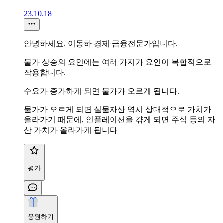
23.10.18
안녕하세요. 이동하 경제·금융전문가입니다.
물가 상승의 요인에는 여러 가지가 요인이 복합적으로
작용합니다.
수요가 증가하게 되면 물가가 오르게 됩니다.
물가가 오르게 되면 실물자산 역시 상대적으로 가치가
올라가기 때문에, 인플레이션을 갺게 되면 주식 등의 자
산 가치가 올라가게 됩니다
평가
응원하기