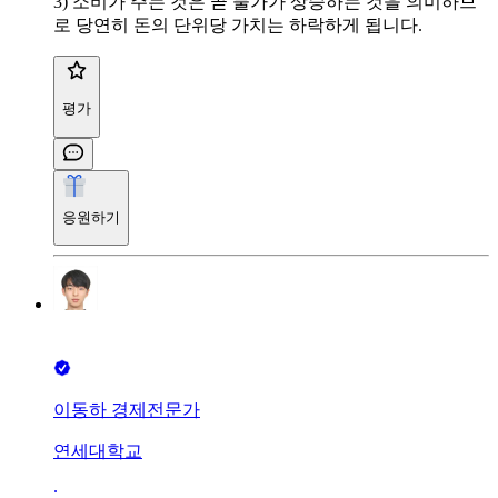
3) 소비가 주는 것은 곧 물가가 상승하는 것을 의미하므
로 당연히 돈의 단위당 가치는 하락하게 됩니다.
평가
응원하기
이동하 경제전문가
연세대학교
∙