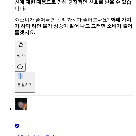
션에 대한 대응으로 인해 긍정적인 신호를 받을 수 있습
니다.
3) 소비가 줄어들면 돈의 가치가 줄어드나요?
화폐 가치
가 하락 하면 물가 상승이 일어 나고 그러면 소비가 줄어
들겠지요.
평가
응원하기