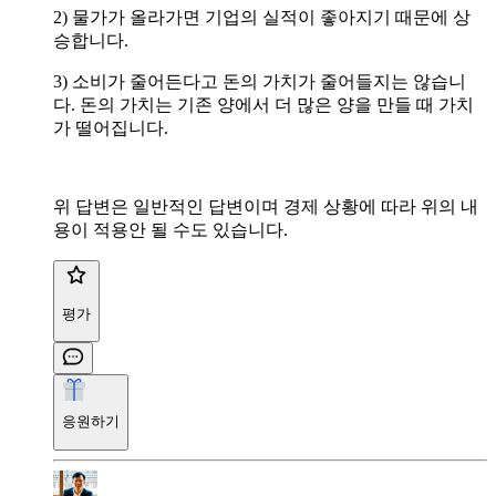
2) 물가가 올라가면 기업의 실적이 좋아지기 때문에 상
승합니다.
3) 소비가 줄어든다고 돈의 가치가 줄어들지는 않습니
다. 돈의 가치는 기존 양에서 더 많은 양을 만들 때 가치
가 떨어집니다.
위 답변은 일반적인 답변이며 경제 상황에 따라 위의 내
용이 적용안 될 수도 있습니다.
평가
응원하기