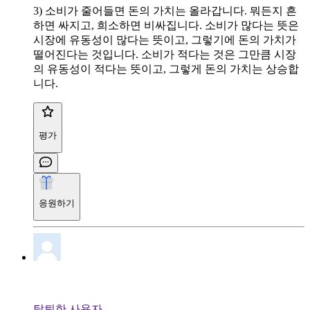
3) 소비가 줄어들면 돈의 가치는 올라갑니다. 뭐든지 흔
하면 싸지고, 희소하면 비싸집니다. 소비가 많다는 뜻은
시장에 유동성이 많다는 뜻이고, 그렇기에 돈의 가치가
떨어진다는 것입니다. 소비가 적다는 것은 그만큼 시장
의 유동성이 적다는 뜻이고, 그렇게 돈의 가치는 상승합
니다.
평가
응원하기
탈퇴한 사용자