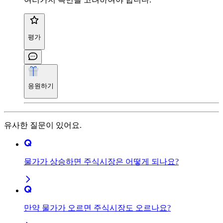
평가
응원하기
유사한 질문이 있어요.
물가가 상승하면 주식시장은 어떻게 되나요?
만약 물가가 오르면 주식시장도 오르나요?