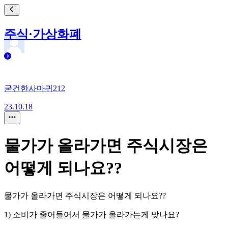
주식·가상화폐
굳건한사마귀212
23.10.18
물가가 올라가면 주식시장은
어떻게 되나요??
물가가 올라가면 주식시장은 어떻게 되나요??
1) 소비가 줄어들어서 물가가 올라가는게 맞나요?