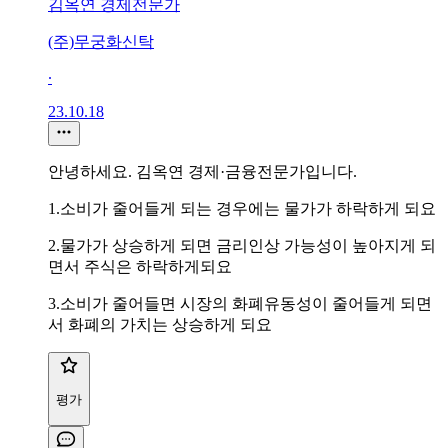
김옥연 경제전문가
(주)무궁화신탁
∙
23.10.18
안녕하세요. 김옥연 경제·금융전문가입니다.
1.소비가 줄어들게 되는 경우에는 물가가 하락하게 되요
2.물가가 상승하게 되면 금리인상 가능성이 높아지게 되
면서 주식은 하락하게되요
3.소비가 줄어들면 시장의 화폐유동성이 줄어들게 되면
서 화폐의 가치는 상승하게 되요
평가