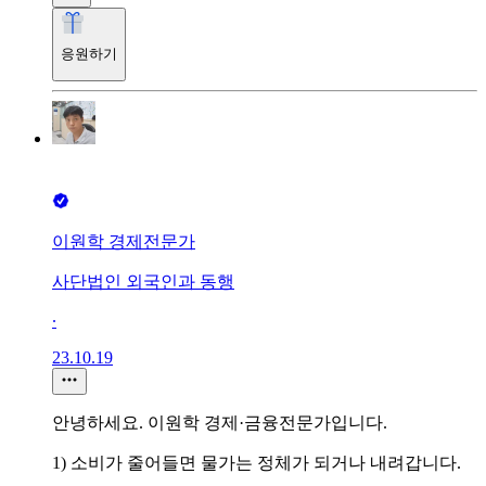
응원하기
이원학 경제전문가
사단법인 외국인과 동행
∙
23.10.19
안녕하세요. 이원학 경제·금융전문가입니다.
1) 소비가 줄어들면 물가는 정체가 되거나 내려갑니다.