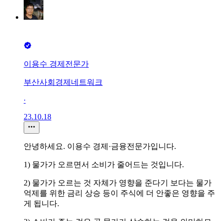
이용수 경제전문가
부산사회경제네트워크
∙
23.10.18
안녕하세요. 이용수 경제·금융전문가입니다.
1) 물가가 오르면서 소비가 줄어드는 것입니다.
2) 물가가 오르는 것 자체가 영향을 준다기 보다는 물가
억제를 위한 금리 상승 등이 주식에 더 안좋은 영향을 주
게 됩니다.