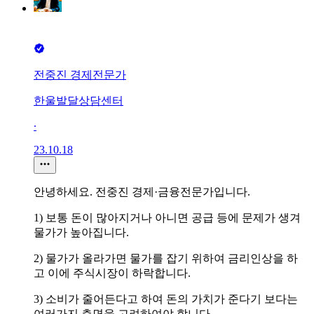
전중진 경제전문가
한울발달상담센터
∙
23.10.18
안녕하세요. 전중진 경제·금융전문가입니다.
1) 보통 돈이 많아지거나 아니면 공급 등에 문제가 생겨
물가가 높아집니다.
2) 물가가 올라가면 물가를 잡기 위하여 금리인상을 하
고 이에 주식시장이 하락합니다.
3) 소비가 줄어든다고 하여 돈의 가치가 준다기 보다는
여러가지 측면을 고려하여야 합니다.