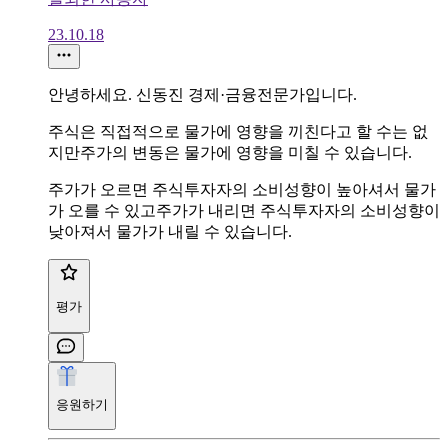
23.10.18
안녕하세요. 신동진 경제·금융전문가입니다.
주식은 직접적으로 물가에 영향을 끼친다고 할 수는 없
지만주가의 변동은 물가에 영향을 미칠 수 있습니다.
주가가 오르면 주식투자자의 소비성향이 높아셔서 물가
가 오를 수 있고주가가 내리면 주식투자자의 소비성향이
낮아져서 물가가 내릴 수 있습니다.
평가
응원하기