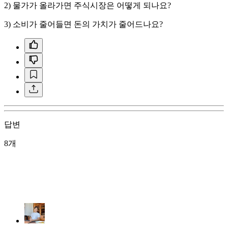
2) 물가가 올라가면 주식시장은 어떻게 되나요?
3) 소비가 줄어들면 돈의 가치가 줄어드나요?
답변
8개