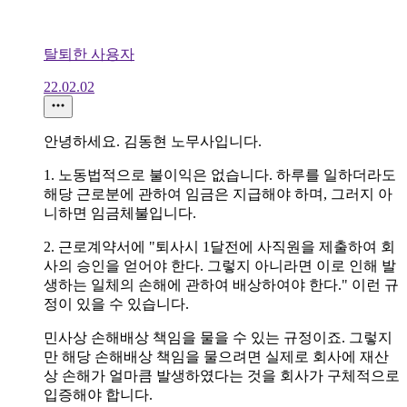
탈퇴한 사용자
22.02.02
안녕하세요. 김동현 노무사입니다.
1. 노동법적으로 불이익은 없습니다. 하루를 일하더라도
해당 근로분에 관하여 임금은 지급해야 하며, 그러지 아
니하면 임금체불입니다.
2. 근로계약서에 "퇴사시 1달전에 사직원을 제출하여 회
사의 승인을 얻어야 한다. 그렇지 아니라면 이로 인해 발
생하는 일체의 손해에 관하여 배상하여야 한다." 이런 규
정이 있을 수 있습니다.
민사상 손해배상 책임을 물을 수 있는 규정이죠. 그렇지
만 해당 손해배상 책임을 물으려면 실제로 회사에 재산
상 손해가 얼마큼 발생하였다는 것을 회사가 구체적으로
입증해야 합니다.