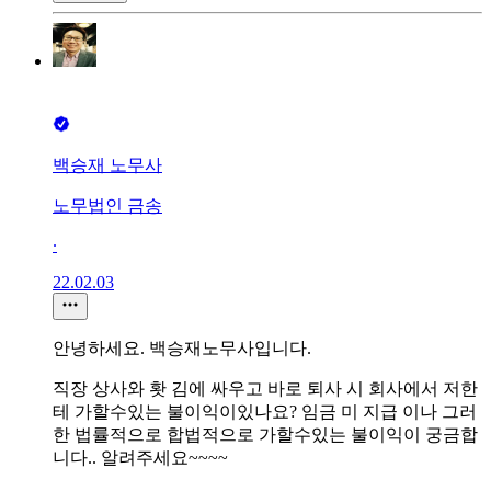
백승재 노무사
노무법인 금송
∙
22.02.03
안녕하세요. 백승재노무사입니다.
직장 상사와 홧 김에 싸우고 바로 퇴사 시 회사에서 저한
테 가할수있는 불이익이있나요? 임금 미 지급 이나 그러
한 법률적으로 합법적으로 가할수있는 불이익이 궁금합
니다.. 알려주세요~~~~