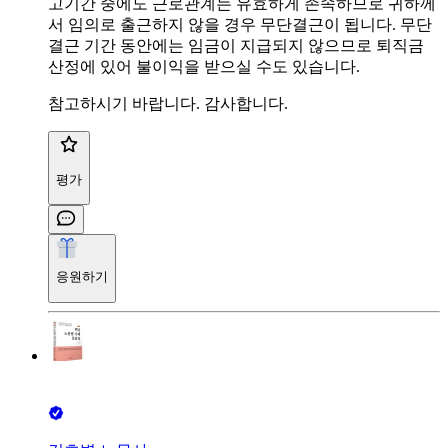
고기간 중에도 근로관계는 유효하게 존속하므로 귀하께
서 임의로 출근하지 않을 경우 무단결근이 됩니다. 무단
결근 기간 동안에는 임금이 지급되지 않으므로 퇴직금
산정에 있어 불이익을 받으실 수도 있습니다.
참고하시기 바랍니다. 감사합니다.
평가
응원하기