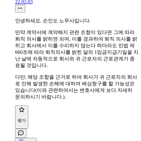
22.02.03
안녕하세요. 손인도 노무사입니다.
만약 계약서에 계약해지 관련 조항이 있다면 그에 따라
퇴직 의사를 밝히면 되며, 이를 경과하여 퇴직 의사를 밝
히고 회사에서 이를 수리하지 않는다 하더라도 민법 제
660조에 따라 퇴직의사를 밝힌 달의 1임금지급기일을 지
난 날에 자동적으로 회사와 귀 근로자의 근로관계가 종
료될 것입니다.
다만, 해당 조항을 근거로 하여 회사가 귀 근로자의 퇴사
로 인해 발생한 손해에 대하여 배상청구를 할 가능성은
있습니다(이와 관련하여서는 변호사에게 보다 자세히
문의하시기 바랍니다.).
평가