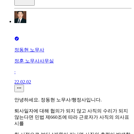
정동현 노무사
정훈 노무사사무실
∙
22.02.02
안녕하세요. 정동현 노무사/행정사입니다.
퇴사일자에 대해 협의가 되지 않고 사직의 수리가 되지
않는다면 민법 제660조에 따라 근로자가 사직의 의사표
시를