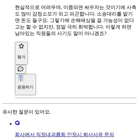
현실적으로 어려우며, 이쯤되면 싸우자는 것이기에 사측
도 많이 감정소모가 되고 피곤합니다. 소송대리를 맡기
면 돈도 들구요. 그렇기에 손해배상을 걸 가능성이 없다
고는 할 수 없지만, 정말 극히 희박합니다. 이렇게 하면
남아있는 직원들의 사기도 말이 아니겠죠?
평가
응원하기
유사한 질문이 있어요.
회사에서 직장내괴롭힘 인정시 퇴사사유 문의