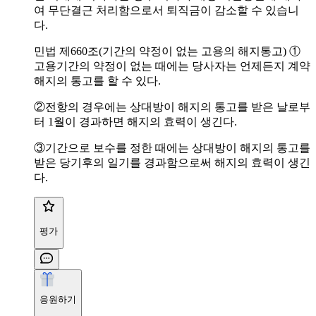
여 무단결근 처리함으로서 퇴직금이 감소할 수 있습니
다.
민법 제660조(기간의 약정이 없는 고용의 해지통고) ①
고용기간의 약정이 없는 때에는 당사자는 언제든지 계약
해지의 통고를 할 수 있다.
②전항의 경우에는 상대방이 해지의 통고를 받은 날로부
터 1월이 경과하면 해지의 효력이 생긴다.
③기간으로 보수를 정한 때에는 상대방이 해지의 통고를
받은 당기후의 일기를 경과함으로써 해지의 효력이 생긴
다.
평가
응원하기