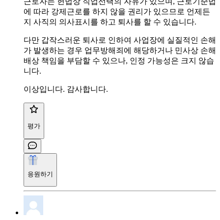
근로자는 헌법상 직업선택의 자유가 있으며, 근로기준법
에 따라 강제근로를 하지 않을 권리가 있으므로 언제든
지 사직의 의사표시를 하고 퇴사를 할 수 있습니다.
다만 갑작스러운 퇴사로 인하여 사업장에 실질적인 손해
가 발생하는 경우 업무방해죄에 해당하거나 민사상 손해
배상 책임을 부담할 수 있으나, 인정 가능성은 크지 않습
니다.
이상입니다. 감사합니다.
평가
응원하기