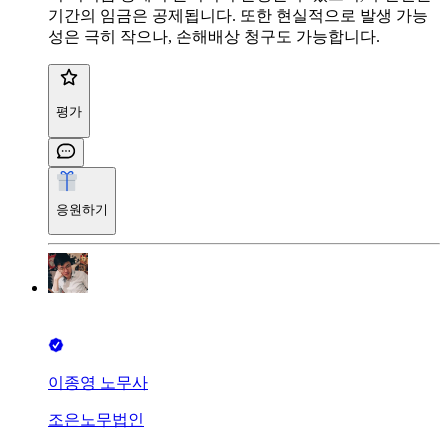
기간의 임금은 공제됩니다. 또한 현실적으로 발생 가능
성은 극히 작으나, 손해배상 청구도 가능합니다.
평가
응원하기
이종영 노무사
조은노무법인