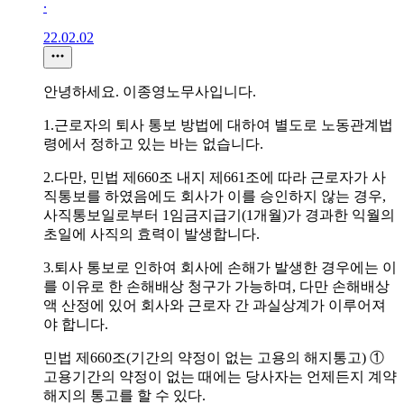
∙
22.02.02
안녕하세요. 이종영노무사입니다.
1.근로자의 퇴사 통보 방법에 대하여 별도로 노동관계법
령에서 정하고 있는 바는 없습니다.
2.다만, 민법 제660조 내지 제661조에 따라 근로자가 사
직통보를 하였음에도 회사가 이를 승인하지 않는 경우,
사직통보일로부터 1임금지급기(1개월)가 경과한 익월의
초일에 사직의 효력이 발생합니다.
3.퇴사 통보로 인하여 회사에 손해가 발생한 경우에는 이
를 이유로 한 손해배상 청구가 가능하며, 다만 손해배상
액 산정에 있어 회사와 근로자 간 과실상계가 이루어져
야 합니다.
민법 제660조(기간의 약정이 없는 고용의 해지통고) ①
고용기간의 약정이 없는 때에는 당사자는 언제든지 계약
해지의 통고를 할 수 있다.