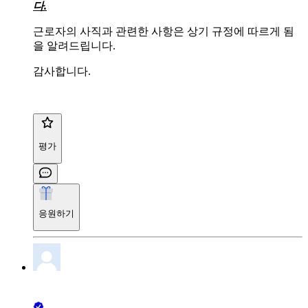
다.
근로자의 사직과 관련한 사항은 상기 규정에 따르게 됨
을 알려드립니다.
감사합니다.
평가
응원하기