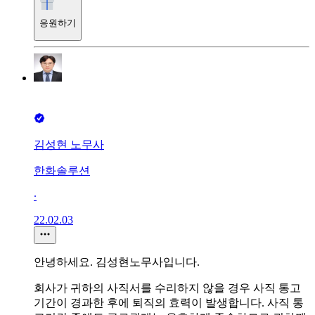
응원하기
김성현 노무사
한화솔루션
∙
22.02.03
안녕하세요. 김성현노무사입니다.
회사가 귀하의 사직서를 수리하지 않을 경우 사직 통고
기간이 경과한 후에 퇴직의 효력이 발생합니다. 사직 통