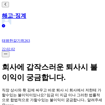
해고·징계
태평한갈기쥐263
22.02.02
회사에 갑작스러운 퇴사시 불
이익이 궁금합니다.
직장 상사와 홧 김에 싸우고 바로 퇴사 시 회사에서 저한테 가
할수있는 불이익이있나요? 임금 미 지급 이나 그러한 법률적
으로 합법적으로 가할수있는 불이익이 궁금합니다.. 알려주세
요~~~~