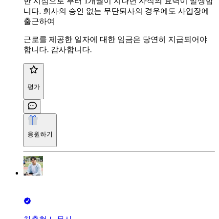
한 시점으로 부터 1개월이 지나면 사직의 효력이 발생합
니다. 회사의 승인 없는 무단퇴사의 경우에도 사업장에
출근하여
근로를 제공한 일자에 대한 임금은 당연히 지급되어야
합니다. 감사합니다.
평가
응원하기