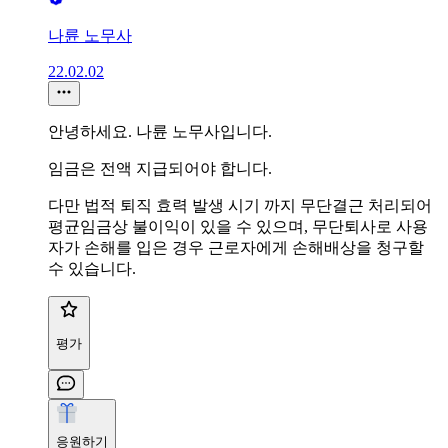
나륜 노무사
22.02.02
안녕하세요. 나륜 노무사입니다.
임금은 전액 지급되어야 합니다.
다만 법적 퇴직 효력 발생 시기 까지 무단결근 처리되어
평균임금상 불이익이 있을 수 있으며, 무단퇴사로 사용
자가 손해를 입은 경우 근로자에게 손해배상을 청구할
수 있습니다.
평가
응원하기