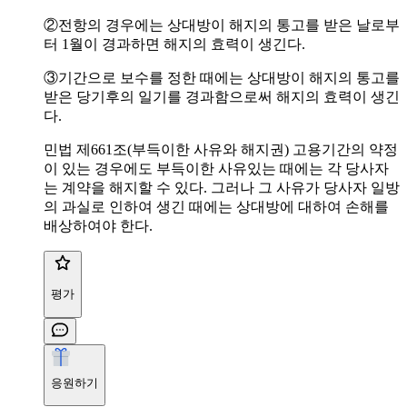
②전항의 경우에는 상대방이 해지의 통고를 받은 날로부
터 1월이 경과하면 해지의 효력이 생긴다.
③기간으로 보수를 정한 때에는 상대방이 해지의 통고를
받은 당기후의 일기를 경과함으로써 해지의 효력이 생긴
다.
민법 제661조(부득이한 사유와 해지권) 고용기간의 약정
이 있는 경우에도 부득이한 사유있는 때에는 각 당사자
는 계약을 해지할 수 있다. 그러나 그 사유가 당사자 일방
의 과실로 인하여 생긴 때에는 상대방에 대하여 손해를
배상하여야 한다.
평가
응원하기