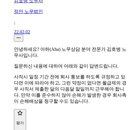
김호병 노무사
정안 노무법인
∙
22.02.02
안녕하세요? 아하(Aha) 노무상담 분야 전문가 김호병 노
무사입니다.
질문하신 내용에 대하여 아래와 같이 답변드립니다.
사직시 일정 기간 전에 퇴사 통보를 하도록 규정하고 있
다면 이에 따라야 하고, 그런 약정이 없다면 월급제의 경
우 사직서 제출한 달의 다음달 말일까지 근무해야 합니
다. 만약 이를 준수하지 않아 손해가 발생한 경우 회사측
이 손해배상을 청구할 수도 있습니다.
평가