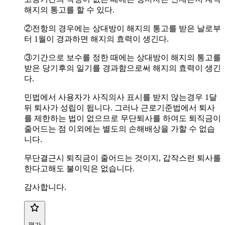
해지의 통고를 할 수 있다.
②전항의 경우에는 상대방이 해지의 통고를 받은 날로부
터 1월이 경과하면 해지의 효력이 생긴다.
③기간으로 보수를 정한 때에는 상대방이 해지의 통고를
받은 당기후의 일기를 경과함으로써 해지의 효력이 생긴
다.
민법에서 사용자가 사직의사 표시를 받지 않는경우 1달
뒤 퇴사가 성립이 됩니다. 그러나 근로기준법에서 퇴사
를 제한하는 법이 없으므로 무단퇴사를 하여도 퇴직금이
줄어드는 점 이외에는 별도의 손해배상을 가할 수 없습
니다.
무단결근시 퇴직금이 줄어드는 것이지, 갑작스런 퇴사를
한다고해도 불이익은 없습니다.
감사합니다.
평가