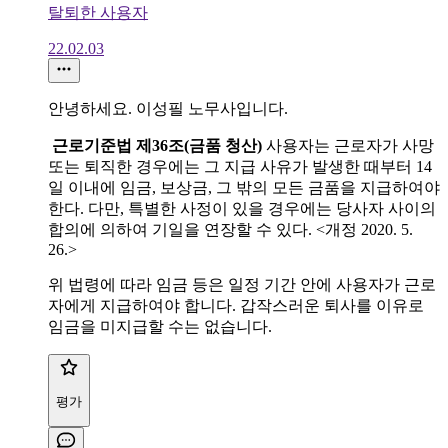
탈퇴한 사용자
22.02.03
안녕하세요. 이성필 노무사입니다.
근로기준법
제36조(금품 청산)
사용자는 근로자가 사망
또는 퇴직한 경우에는 그 지급 사유가 발생한 때부터 14
일 이내에 임금, 보상금, 그 밖의 모든 금품을 지급하여야
한다. 다만, 특별한 사정이 있을 경우에는 당사자 사이의
합의에 의하여 기일을 연장할 수 있다. <개정 2020. 5.
26.>
위 법령에 따라 임금 등은 일정 기간 안에 사용자가 근로
자에게 지급하여야 합니다. 갑작스러운 퇴사를 이유로
임금을 미지급할 수는 없습니다.
평가