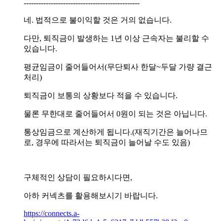
-----------------------------------------------
네. 법적으로 불이익할 것은 거의 없습니다.
다만, 퇴직금이 발생하는 1년 이상 근속자는 불리할 수
있습니다.
평균임금이 줄어들어서(무단퇴사 한달~두달 가량 결근
처리)
퇴직금이 보통의 상황보다 적을 수 있습니다.
물론 무한대로 줄어들어서 0원이 되는 것은 아닙니다.
통상임금으로 계산하게 됩니다.(재직기간은 늘어나므
로, 경우에 따라서는 퇴직금이 늘어날 수도 있음)
구체적인 상담이 필요하시다면,
아하 커넥츠를 활용해보시기 바랍니다.
https://connects.a-