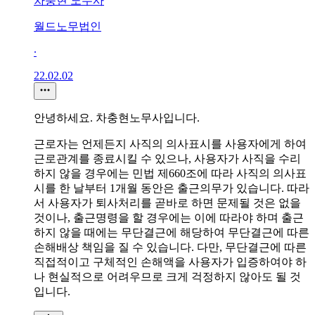
차충현 노무사
월드노무법인
∙
22.02.02
안녕하세요. 차충현노무사입니다.
근로자는 언제든지 사직의 의사표시를 사용자에게 하여
근로관계를 종료시킬 수 있으나, 사용자가 사직을 수리
하지 않을 경우에는 민법 제660조에 따라 사직의 의사표
시를 한 날부터 1개월 동안은 출근의무가 있습니다. 따라
서 사용자가 퇴사처리를 곧바로 하면 문제될 것은 없을
것이나, 출근명령을 할 경우에는 이에 따라야 하며 출근
하지 않을 때에는 무단결근에 해당하여 무단결근에 따른
손해배상 책임을 질 수 있습니다. 다만, 무단결근에 따른
직접적이고 구체적인 손해액을 사용자가 입증하여야 하
나 현실적으로 어려우므로 크게 걱정하지 않아도 될 것
입니다.