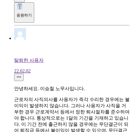
응원하기
탈퇴한 사용자
22.02.02
안녕하세요. 이승철 노무사입니다.
근로자의 사직의사를 사용자가 즉각 수리한 경우에는 불
이익이 발생하지 않습니다. 그러나 사용자가 사직을 거
부한 경우 근로계약서 등에서 정한 퇴사절차를 준수하여
야 합니다. 통상적으로는 1달의 기간을 기재하고 있습니
다. 이 기간 전에 출근하지 않을 경우에는 무단결근이 되
어 퇴직금 등에서 불이익이 발생할 수 있으며, 무단결근