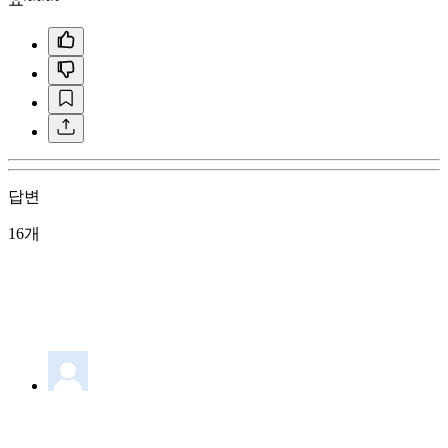
답변
16개