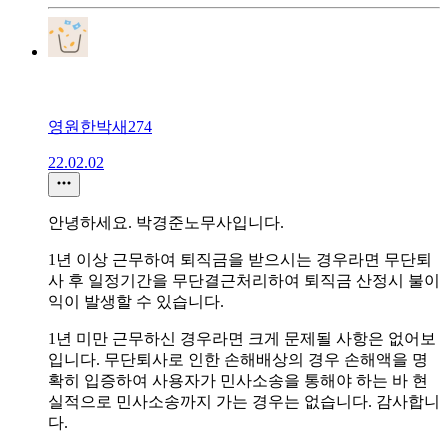
영원한박새274
22.02.02
안녕하세요. 박경준노무사입니다.
1년 이상 근무하여 퇴직금을 받으시는 경우라면 무단퇴
사 후 일정기간을 무단결근처리하여 퇴직금 산정시 불이
익이 발생할 수 있습니다.
1년 미만 근무하신 경우라면 크게 문제될 사항은 없어보
입니다. 무단퇴사로 인한 손해배상의 경우 손해액을 명
확히 입증하여 사용자가 민사소송을 통해야 하는 바 현
실적으로 민사소송까지 가는 경우는 없습니다. 감사합니
다.