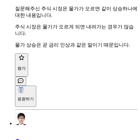
질문해주신 주식 시장은 물가가 오르면 같이 상승하나에
대한 내용입니다.
주식 시장은 물가가 오르게 되면 내려가는 경우가 많습
니다.
물가 상승은 곧 금리 인상과 같은 말이기 때문입니다.
평가
응원하기