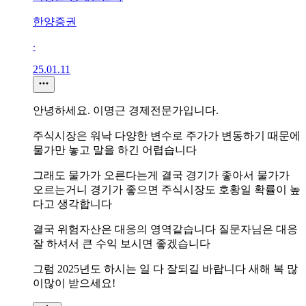
한양증권
∙
25.01.11
안녕하세요. 이명근 경제전문가입니다.
주식시장은 워낙 다양한 변수로 주가가 변동하기 때문에
물가만 놓고 말을 하긴 어렵습니다
그래도 물가가 오른다는게 결국 경기가 좋아서 물가가
오르는거니 경기가 좋으면 주식시장도 호황일 확률이 높
다고 생각합니다
결국 위험자산은 대응의 영역같습니다 질문자님은 대응
잘 하셔서 큰 수익 보시면 좋겠습니다
그럼 2025년도 하시는 일 다 잘되길 바랍니다 새해 복 많
이많이 받으세요!