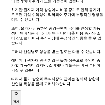
이 증가하여 주가가 오를 가능성이 있습니다.
하지만 원자재 가격 상승이나 비용 증가로 인해 물가가
오르면 기업 수익성이 악화되어 주가에 부정적인 영향을
미칠 수 있습니다.
또한, 물가가 상승하면 중앙은행이 금리를 인상할 가능
성이 높아지는데 금리가 높아지면 대출 비용 증가와 소
비 감소로 이어져 주식시장에 부정적인 영향을 줄 수 있
습니다.
그러나 산업별로 영향을 받는 정도는 다를 수 있습니다.
에너지나 원자재 관련 기업은 물가 상승으로 수익이 증
가할 가능성이 있지만, 소비재나 기술주는 비용 부담이
커질 수 있습니다.
따라서 물가 상승과 주식시장의 관계는 경제적 상황과
산업별 특성을 함께 고려해야합니다.
평가