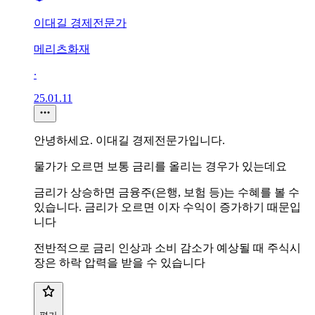
이대길 경제전문가
메리츠화재
∙
25.01.11
안녕하세요. 이대길 경제전문가입니다.
물가가 오르면 보통 금리를 올리는 경우가 있는데요
금리가 상승하면 금융주(은행, 보험 등)는 수혜를 볼 수
있습니다. 금리가 오르면 이자 수익이 증가하기 때문입
니다
전반적으로 금리 인상과 소비 감소가 예상될 때 주식시
장은 하락 압력을 받을 수 있습니다