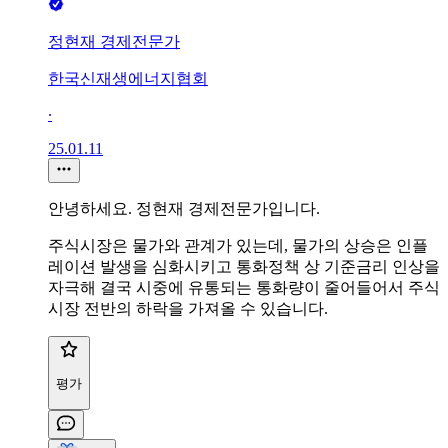
정현재 경제전문가
한국신재생에너지협회
∙
25.01.11
안녕하세요. 정현재 경제전문가입니다.
주식시장은 물가와 관계가 있는데, 물가의 상승은 인플
레이션 발생을 심화시키고 통화정책 상 기준금리 인상을
자극해 결국 시중에 유통되는 통화량이 줄어들어서 주식
시장 전반의 하락을 가져올 수 있습니다.
평가