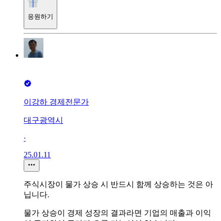
응원하기
이강하 경제전문가
대구광역시
∙
25.01.11
주식시장이 물가 상승 시 반드시 함께 상승하는 것은 아
닙니다.
물가 상승이 경제 성장의 결과라면 기업의 매출과 이익