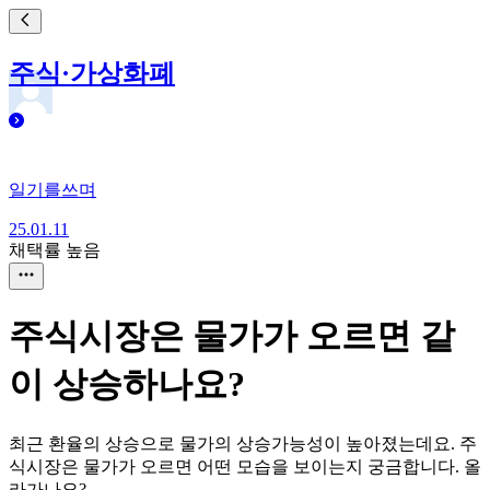
주식·가상화폐
일기를쓰며
25.01.11
채택률 높음
주식시장은 물가가 오르면 같
이 상승하나요?
최근 환율의 상승으로 물가의 상승가능성이 높아졌는데요. 주
식시장은 물가가 오르면 어떤 모습을 보이는지 궁금합니다. 올
라가나요?