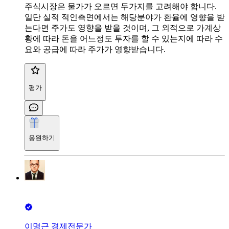
주식시장은 물가가 오르면 두가지를 고려해야 합니다.
일단 실적 적인측면에서는 해당분야가 환율에 영향을 받
는다면 주가도 영향을 받을 것이며, 그 외적으로 가계상
황에 따라 돈을 어느정도 투자를 할 수 있는지에 따라 수
요와 공급에 따라 주가가 영향받습니다.
평가
응원하기
이명근 경제전문가