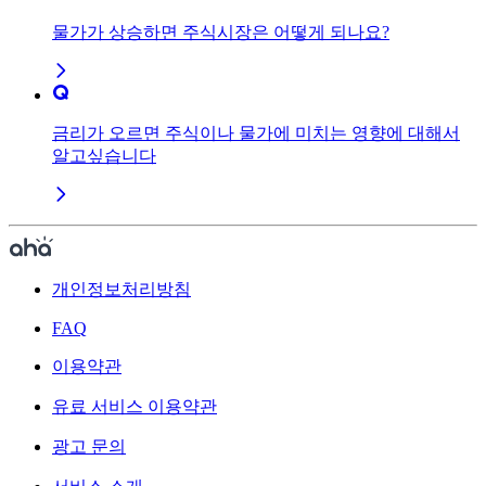
물가가 상승하면 주식시장은 어떻게 되나요?
금리가 오르면 주식이나 물가에 미치는 영향에 대해서
알고싶습니다
개인정보처리방침
FAQ
이용약관
유료 서비스 이용약관
광고 문의