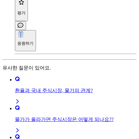
평가
응원하기
유사한 질문이 있어요.
환율과 국내 주식시장, 물가의 관계?
물가가 올라가면 주식시장은 어떻게 되나요??