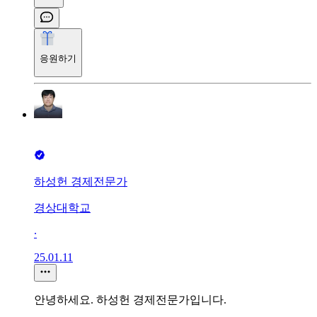
응원하기
하성헌 경제전문가
경상대학교
∙
25.01.11
안녕하세요. 하성헌 경제전문가입니다.