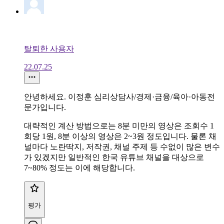
탈퇴한 사용자
22.07.25
안녕하세요. 이정훈 심리상담사/경제·금융/육아·아동전
문가입니다.
대략적인 계산 방법으로는 8분 미만의 영상은 조회수 1
회당 1원, 8분 이상의 영상은 2~3원 정도입니다. 물론 채
널마다 노란딱지, 저작권, 채널 주제 등 수없이 많은 변수
가 있겠지만 일반적인 한국 유튜브 채널을 대상으로
7~80% 정도는 이에 해당합니다.
평가