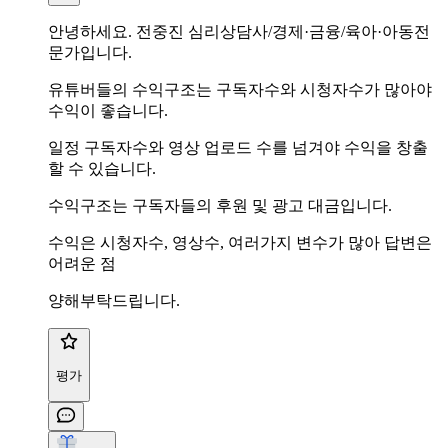
안녕하세요. 전중진 심리상담사/경제·금융/육아·아동전
문가입니다.
유튜버들의 수익구조는 구독자수와 시청자수가 많아야
수익이 좋습니다.
일정 구독자수와 영상 업로드 수를 넘겨야 수익을 창출
할 수 있습니다.
수익구조는 구독자들의 후원 및 광고 대금입니다.
수익은 시청자수, 영상수, 여러가지 변수가 많아 답변은
어려운 점
양해부탁드립니다.
평가