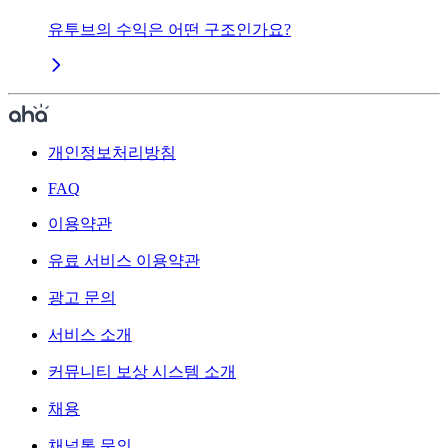
유투브의 수익은 어떤 구조인가요?
개인정보처리방침
FAQ
이용약관
유료 서비스 이용약관
광고 문의
서비스 소개
커뮤니티 보상 시스템 소개
채용
채널톡 문의