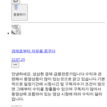
응원하기
경제로부터 자유을 꿈꾸다
22.07.25
안녕하세요. 성삼현 경제·금융전문가입니다.수익과 관
련해서 동영상등이 많이 있는것으로 앍고 있습니다.기본
적으로 일정기간에 시청시간 및 구독자수가 조건이 맞으
면 그떄부터 수익을 창출할수 있으며 구독자가 많아서
동영상에 포함되어 있는 영상 시청에 따라 수익이 달라
집니다.