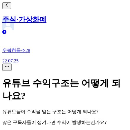
주식·가상화폐
우람한들소28
22.07.25
유튜브 수익구조는 어떻게 되
나요?
유튜브들이 수익을 얻는 구조는 어떻게 되나요?
많은 구독자들이 생겨나면 수익이 발생하는건가요?