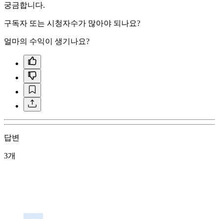
궁금합니다.
구독자 또는 시청자수가 많아야 되나요?
얼마의 수익이 생기나요?
답변
3개