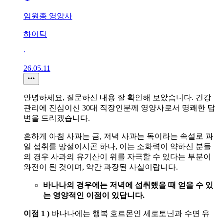
임원종 영양사
하이닥
∙
26.05.11
안녕하세요, 질문하신 내용 잘 확인해 보았습니다. 건강
관리에 진심이신 30대 직장인분께 영양사로서 명쾌한 답
변을 드리겠습니다.
흔하게 아침 사과는 금, 저녁 사과는 독이라는 속설로 과
일 섭취를 망설이시곤 하나, 이는 소화력이 약하신 분들
의 경우 사과의 유기산이 위를 자극할 수 있다는 부분이
와전이 된 것이며, 약간 과장된 사실이랍니다.
바나나의 경우에는 저녁에 섭취했을 때 얻을 수 있
는 영양적인 이점이 있답니다.
이점 1 )
바나나에는 행복 호르몬인 세로토닌과 수면 유