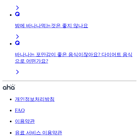
밤에 바나나먹는것은 좋지 않나요
바나나는 포만감이 좋은 음식이잖아요? 다이어트 음식
으로 어떤가요?
개인정보처리방침
FAQ
이용약관
유료 서비스 이용약관