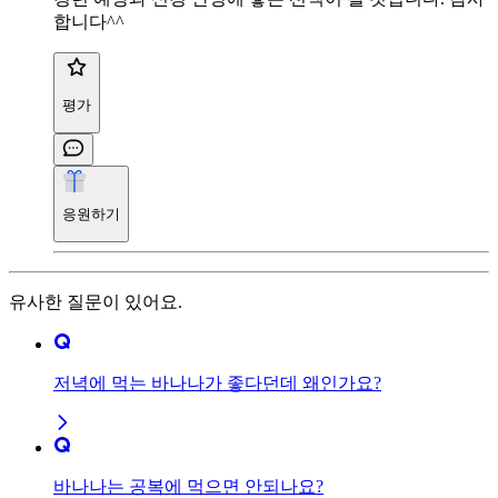
합니다^^
평가
응원하기
유사한 질문이 있어요.
저녁에 먹는 바나나가 좋다던데 왜인가요?
바나나는 공복에 먹으면 안되나요?