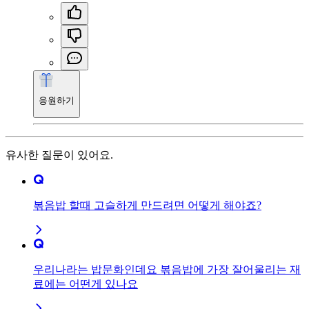
응원하기
유사한 질문이 있어요.
볶음밥 할때 고슬하게 만드려면 어떻게 해야죠?
우리나라는 밥문화인데요 볶음밥에 가장 잘어울리는 재
료에는 어떤게 있나요