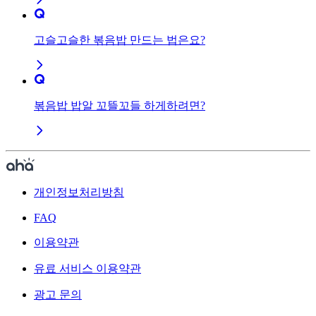
고슬고슬한 볶음밥 만드는 법은요?
볶음밥 밥알 꼬뜰꼬들 하게하려면?
개인정보처리방침
FAQ
이용약관
유료 서비스 이용약관
광고 문의