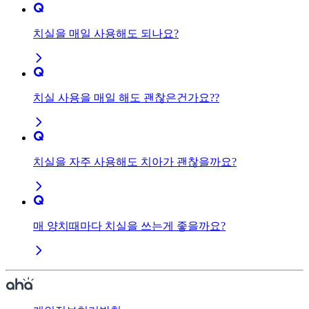
치실을 매일 사용해도 되나요?
치실 사용을 매일 해도 괜찮은건가요??
치실을 자주 사용해도 치아가 괜찮을까요?
매 양치때마다 치실을 쓰는게 좋을까요?