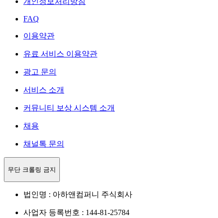
개인정보처리방침
FAQ
이용약관
유료 서비스 이용약관
광고 문의
서비스 소개
커뮤니티 보상 시스템 소개
채용
채널톡 문의
무단 크롤링 금지
법인명 : 아하앤컴퍼니 주식회사
사업자 등록번호 : 144-81-25784