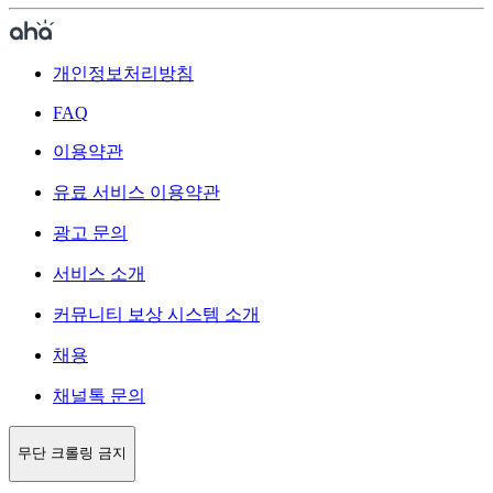
개인정보처리방침
FAQ
이용약관
유료 서비스 이용약관
광고 문의
서비스 소개
커뮤니티 보상 시스템 소개
채용
채널톡 문의
무단 크롤링 금지