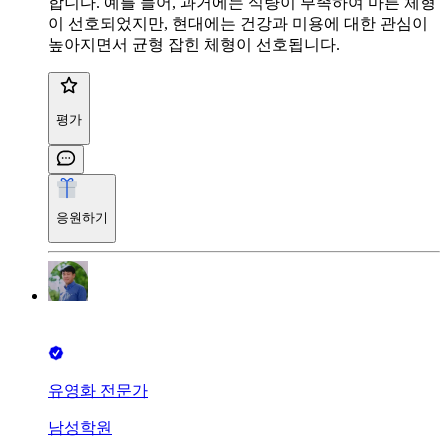
합니다. 예를 들어, 과거에는 식량이 부족하여 마른 체형
이 선호되었지만, 현대에는 건강과 미용에 대한 관심이
높아지면서 균형 잡힌 체형이 선호됩니다.
평가
응원하기
유영화 전문가
남성학원