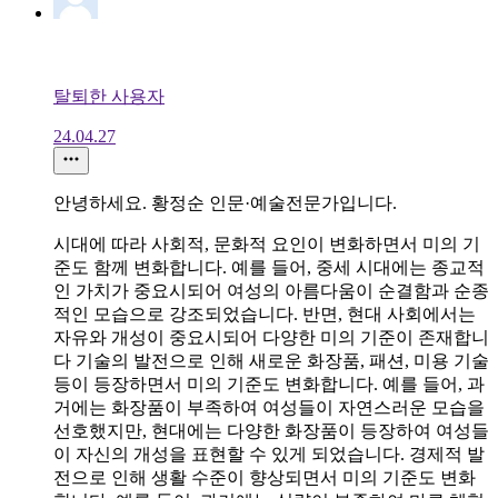
탈퇴한 사용자
24.04.27
안녕하세요. 황정순 인문·예술전문가입니다.
시대에 따라 사회적, 문화적 요인이 변화하면서 미의 기
준도 함께 변화합니다. 예를 들어, 중세 시대에는 종교적
인 가치가 중요시되어 여성의 아름다움이 순결함과 순종
적인 모습으로 강조되었습니다. 반면, 현대 사회에서는
자유와 개성이 중요시되어 다양한 미의 기준이 존재합니
다 기술의 발전으로 인해 새로운 화장품, 패션, 미용 기술
등이 등장하면서 미의 기준도 변화합니다. 예를 들어, 과
거에는 화장품이 부족하여 여성들이 자연스러운 모습을
선호했지만, 현대에는 다양한 화장품이 등장하여 여성들
이 자신의 개성을 표현할 수 있게 되었습니다. 경제적 발
전으로 인해 생활 수준이 향상되면서 미의 기준도 변화