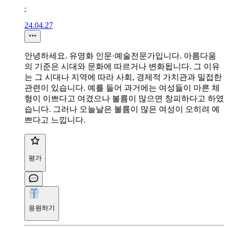
∙
24.04.27
안녕하세요. 유영화 인문·예술전문가입니다. 아름다움
의 기준은 시대와 문화에 따르거나 변화됩니다. 그 이유
는 그 시대나 지역에 따라 사회, 경제적 가치관과 밀접한
관련이 있습니다. 예를 들어 과거에는 여성들이 마른 체
형이 이쁘다고 여겼으나 볼륨이 많으면 창피하다고 하였
습니다. 그러나 오늘날은 볼륨이 많은 여성이 오히려 예
쁘다고 느낍니다.
평가
응원하기