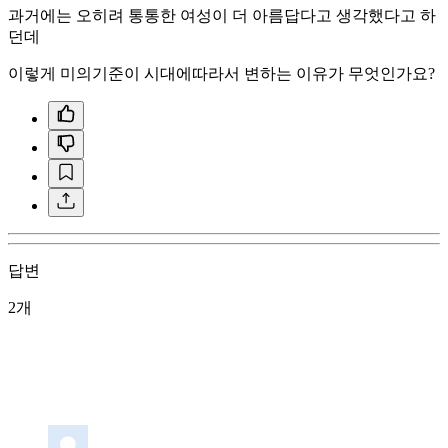
과거에는 오히려 통통한 여성이 더 아름답다고 생각했다고 하
던데
이렇게 미의기준이 시대에따라서 변하는 이유가 무엇인가요?
답변
2개