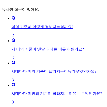
유사한 질문이 있어요.
미의 기준이 어떻게 정해지는걸까요?
왜 미의 기준이 옛날과 다른 이유가 뭔가요?
시대마다 미의 기준이 달라지는이유가무엇인가요?
시대마다 미인의 기준이 달라지는 이유는 무엇인가요?