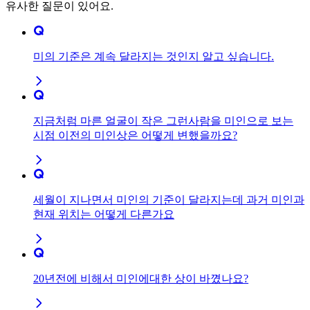
유사한 질문이 있어요.
미의 기준은 계속 달라지는 것인지 알고 싶습니다.
지금처럼 마른 얼굴이 작은 그런사람을 미인으로 보는
시점 이전의 미인상은 어떻게 변했을까요?
세월이 지나면서 미인의 기준이 달라지는데 과거 미인과
현재 위치는 어떻게 다른가요
20년전에 비해서 미인에대한 상이 바꼈나요?