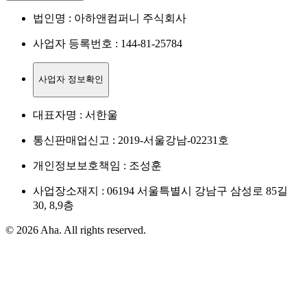
법인명 : 아하앤컴퍼니 주식회사
사업자 등록번호 : 144-81-25784
사업자 정보확인
대표자명 : 서한울
통신판매업신고 : 2019-서울강남-02231호
개인정보보호책임 : 조성훈
사업장소재지 : 06194 서울특별시 강남구 삼성로 85길
30, 8,9층
© 2026 Aha. All rights reserved.