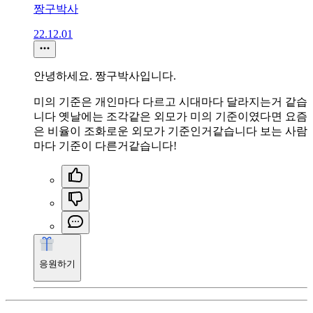
짱구박사
22.12.01
안녕하세요. 짱구박사입니다.
미의 기준은 개인마다 다르고 시대마다 달라지는거 같습
니다 옛날에는 조각같은 외모가 미의 기준이였다면 요즘
은 비율이 조화로운 외모가 기준인거같습니다 보는 사람
마다 기준이 다른거같습니다!
응원하기