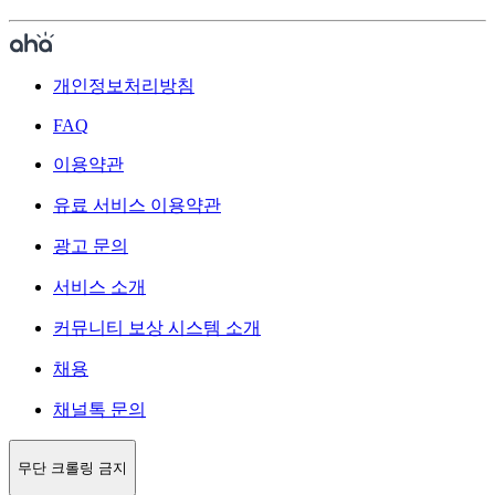
개인정보처리방침
FAQ
이용약관
유료 서비스 이용약관
광고 문의
서비스 소개
커뮤니티 보상 시스템 소개
채용
채널톡 문의
무단 크롤링 금지