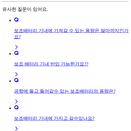
유사한 질문이 있어요.
보조배터리 기내에 가져갈 수 있는 용량은 얼마까지인가
요?
보조 배터리 기내 반입 가능한가요??
공항에 들고 들어갈수 있는 보조배터리의 용량은?
보조배터리 기내에 가지고 갈수있나요?