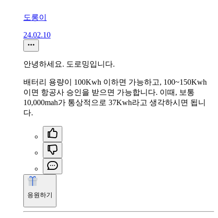
도롱이
24.02.10
안녕하세요. 도로밍입니다.
배터리 용량이 100Kwh 이하면 가능하고, 100~150Kwh
이면 항공사 승인을 받으면 가능합니다. 이때, 보통
10,000mah가 통상적으로 37Kwh라고 생각하시면 됩니
다.
응원하기