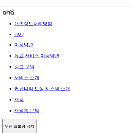
개인정보처리방침
FAQ
이용약관
유료 서비스 이용약관
광고 문의
서비스 소개
커뮤니티 보상 시스템 소개
채용
채널톡 문의
무단 크롤링 금지