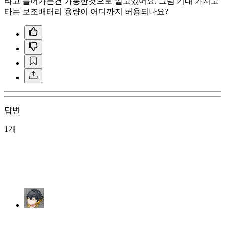
타고 들어가는건 가능한것으로 알고있어요. 그럼 기내 가지고
타는 보조배터리 용량이 어디까지 허용되나요?
답변
1개