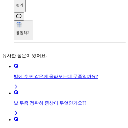
평가
응원하기
유사한 질문이 있어요.
발에 수포 같은게 올라오는데 무좀일까요?
발 무좀 정확히 증상이 무엇인가요??