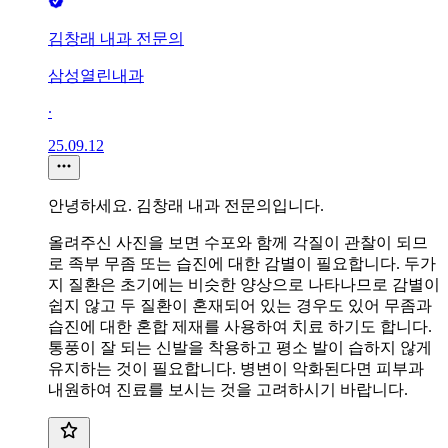
김창래 내과 전문의
삼성열린내과
∙
25.09.12
안녕하세요. 김창래 내과 전문의입니다.
올려주신 사진을 보면 수포와 함께 각질이 관찰이 되므
로 족부 무좀 또는 습진에 대한 감별이 필요합니다. 두가
지 질환은 초기에는 비슷한 양상으로 나타나므로 감별이
쉽지 않고 두 질환이 혼재되어 있는 경우도 있어 무좀과
습진에 대한 혼합 제재를 사용하여 치료 하기도 합니다.
통풍이 잘 되는 신발을 착용하고 평소 발이 습하지 않게
유지하는 것이 필요합니다. 병변이 악화된다면 피부과
내원하여 진료를 보시는 것을 고려하시기 바랍니다.