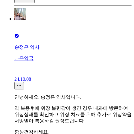
송정은 약사
나은약국
∙
24.10.08
안녕하세요. 송정은 약사입니다.
약 복용후에 위장 불편감이 생긴 경우 내과에 방문하여
위장상태를 확인하고 위장 치료를 위해 추가로 위장약을
처방받아 복용하길 권장드립니다.
항상건강하세요.