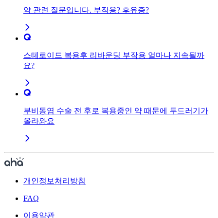
약 관련 질문입니다. 부작용? 후유증?
스테로이드 복용후 리바운딩 부작용 얼마나 지속될까
요?
부비동염 수술 전 후로 복용중인 약 때문에 두드러기가
올라와요
개인정보처리방침
FAQ
이용약관