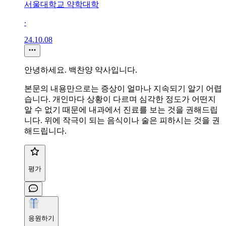
서울대학교 약학대학
∙
24.10.08
안녕하세요. 백찬양 약사입니다.
본문의 내용만으로는 증상이 얼마나 지속되기 알기 어렵
습니다. 개인마다 상황이 다르며 심각한 정도가 어떤지
알 수 없기 때문에 내과에서 진료를 보는 것을 권해드립
니다. 위에 작극이 되는 음식이나 술은 피하시는 것을 권
해드립니다.
평가
응원하기