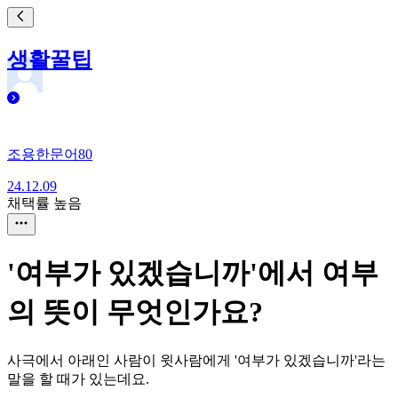
생활꿀팁
조용한문어80
24.12.09
채택률 높음
'여부가 있겠습니까'에서 여부
의 뜻이 무엇인가요?
사극에서 아래인 사람이 윗사람에게 '여부가 있겠습니까'라는
말을 할 때가 있는데요.