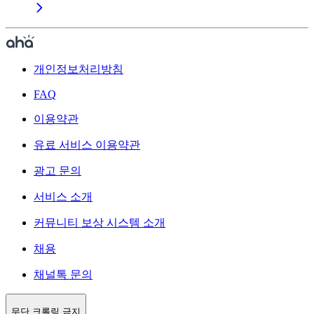
개인정보처리방침
FAQ
이용약관
유료 서비스 이용약관
광고 문의
서비스 소개
커뮤니티 보상 시스템 소개
채용
채널톡 문의
무단 크롤링 금지