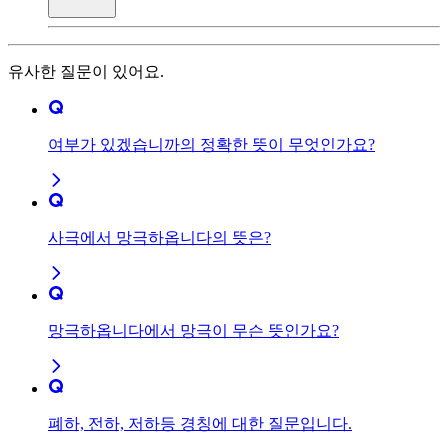
유사한 질문이 있어요.
여부가 있겠습니까의 정확한 뜻이 무엇인가요?
사극에서 망극하옵니다의 뜻은?
망극하옵니다에서 망극이 무슨 뜻인가요?
폐하, 전하, 저하등 경칭에 대한 질문입니다.