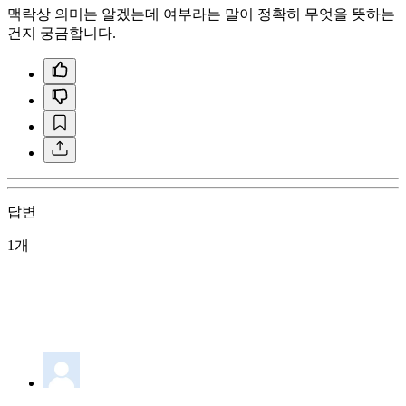
맥락상 의미는 알겠는데 여부라는 말이 정확히 무엇을 뜻하는
건지 궁금합니다.
답변
1개