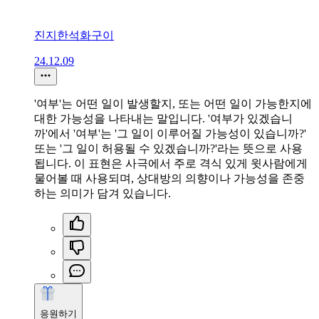
진지한석화구이
24.12.09
'여부'는 어떤 일이 발생할지, 또는 어떤 일이 가능한지에
대한 가능성을 나타내는 말입니다. '여부가 있겠습니
까'에서 '여부'는 '그 일이 이루어질 가능성이 있습니까?'
또는 '그 일이 허용될 수 있겠습니까?'라는 뜻으로 사용
됩니다. 이 표현은 사극에서 주로 격식 있게 윗사람에게
물어볼 때 사용되며, 상대방의 의향이나 가능성을 존중
하는 의미가 담겨 있습니다.
응원하기