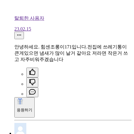
탈퇴한 사용자
23.02.15
안녕하세요. 힘센조롱이171입니다.전집에 쓰레기통이
큰게있으면 냄새가 많이 날거 같아요 저라면 작은거 쓰
고 자주비워주겠습니다
응원하기