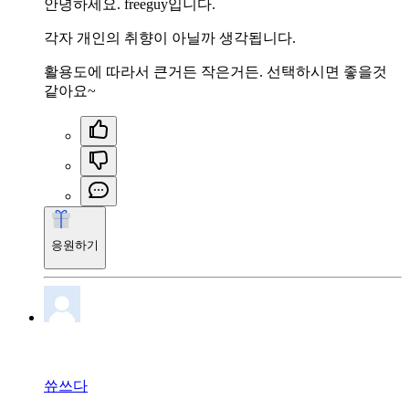
안녕하세요. freeguy입니다.
각자 개인의 취향이 아닐까 생각됩니다.
활용도에 따라서 큰거든 작은거든. 선택하시면 좋을것
같아요~
응원하기
쓔쓰다