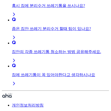
혹시 집에 분리수거 쓰레기통을 쓰시나요?
좁은 집안 쓰레기 분리수거 할때 팁이 있나요?
집안의 각종 쓰레기통 청소하는 방법 공유해주세요.
집에 쓰레기통이 꼭 있어야한다고 생각하시나요
개인정보처리방침