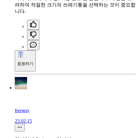
려하여 적절한 크기의 쓰레기통을 선택하는 것이 중요합
니다.
응원하기
freeguy
23.02.15