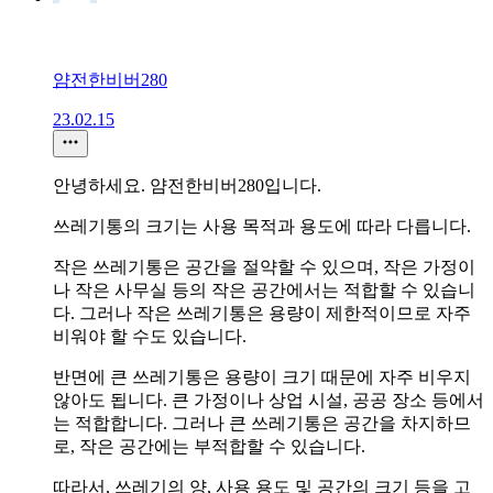
얌전한비버280
23.02.15
안녕하세요. 얌전한비버280입니다.
쓰레기통의 크기는 사용 목적과 용도에 따라 다릅니다.
작은 쓰레기통은 공간을 절약할 수 있으며, 작은 가정이
나 작은 사무실 등의 작은 공간에서는 적합할 수 있습니
다. 그러나 작은 쓰레기통은 용량이 제한적이므로 자주
비워야 할 수도 있습니다.
반면에 큰 쓰레기통은 용량이 크기 때문에 자주 비우지
않아도 됩니다. 큰 가정이나 상업 시설, 공공 장소 등에서
는 적합합니다. 그러나 큰 쓰레기통은 공간을 차지하므
로, 작은 공간에는 부적합할 수 있습니다.
따라서, 쓰레기의 양, 사용 용도 및 공간의 크기 등을 고