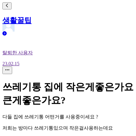
생활꿀팁
탈퇴한 사용자
23.02.15
쓰레기통 집에 작은게좋은가요
큰게좋은가요?
다들 집에 쓰레기통 어떤거를 사용중이세요 ?
저희는 방마다 쓰레기통있으며 작은걸사용하는데요