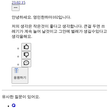
23.02.15
안녕하세요. 영민한하마102입니다.
저의 생각은 작은것이 좋다고 생각합니다. 큰걸 두면 쓰
레기가 계속 늘어 날것이고 그안에 벌레가 생길수있다고
생각을해요.
응원하기
유사한 질문이 있어요.