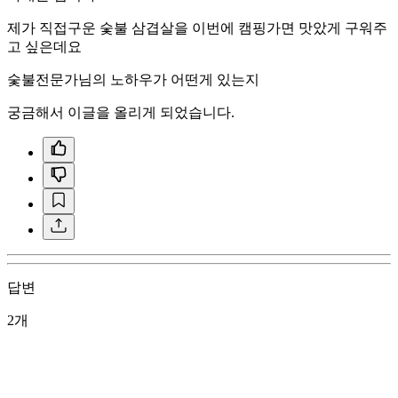
제가 직접구운 숯불 삼겹살을 이번에 캠핑가면 맛았게 구워주
고 싶은데요
숯불전문가님의 노하우가 어떤게 있는지
궁금해서 이글을 올리게 되었습니다.
답변
2개