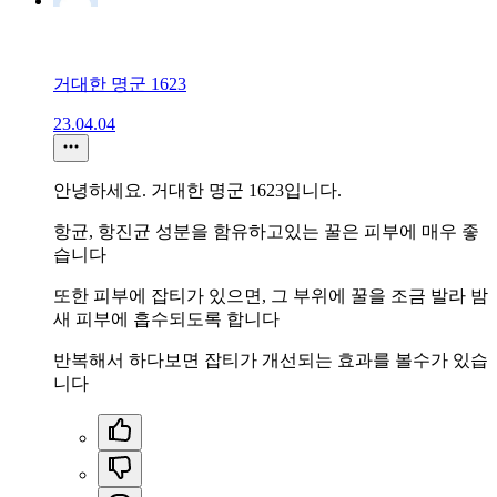
거대한 명군 1623
23.04.04
안녕하세요. 거대한 명군 1623입니다.
항균, 항진균 성분을 함유하고있는 꿀은 피부에 매우 좋
습니다
또한 피부에 잡티가 있으면, 그 부위에 꿀을 조금 발라 밤
새 피부에 흡수되도록 합니다
반복해서 하다보면 잡티가 개선되는 효과를 볼수가 있습
니다