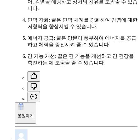
어, 감염을 예방하고 상처의 치유를 도와줄 수 있습
니다.
면역 강화: 꿀은 면역 체계를 강화하여 감염에 대한
저항력을 향상시킬 수 있습니다.
에너지 공급: 꿀은 당분이 풍부하여 에너지를 공급
하고 체력을 증진시켜 줄 수 있습니다.
간 기능 개선: 꿀은 간 기능을 개선하고 간 건강을
촉진하는 데 도움을 줄 수 있습니다.
응원하기