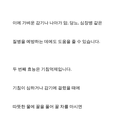
이에 가벼운 감기나 나아가 암, 당뇨, 심장병 같은
질병을 예방하는 데에도 도움을 줄 수 있습니다.
두 번째 효능은 기침억제입니다.
기침이 심하거나 감기에 걸렸을 때에
따뜻한 물에 꿀을 풀어 꿀 차를 마시면