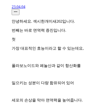
23.04.04
안녕하세요. 섹시한개미새202입니다.
번째는 바로 면역력 증진입니다.
첫
가장 대표적인 효능이라고 할 수 있는데요,
폴라보노이드와 페놀산과 같이 항산화를
일으키는 성분이 다량 함유되어 있어
세포의 손상을 막아 면역력을 높여줍니다.