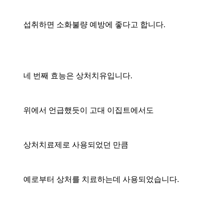
섭취하면 소화불량 예방에 좋다고 합니다.
네 번째 효능은 상처치유입니다.
위에서 언급했듯이 고대 이집트에서도
상처치료제로 사용되었던 만큼
예로부터 상처를 치료하는데 사용되었습니다.