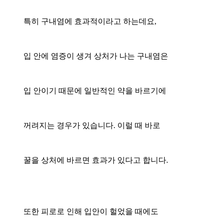
특히 구내염에 효과적이라고 하는데요,
입 안에 염증이 생겨 상처가 나는 구내염은
입 안이기 때문에 일반적인 약을 바르기에
꺼려지는 경우가 있습니다. 이럴 때 바로
꿀을 상처에 바르면 효과가 있다고 합니다.
또한 피로로 인해 입안이 헐었을 때에도