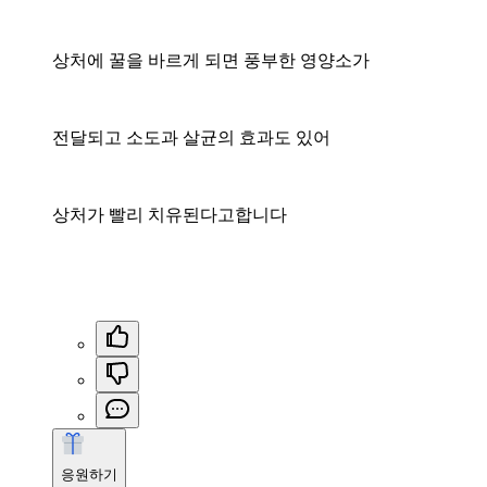
상처에 꿀을 바르게 되면 풍부한 영양소가
전달되고 소도과 살균의 효과도 있어
상처가 빨리 치유된다고합니다
응원하기