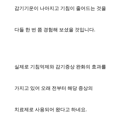
감기기운이 나아지고 기침이 줄어드는 것을
다들 한 번 쯤 경험해 보셨을 것입니다.
실제로 기침억제와 감기증상 완화의 효과를
가지고 있어 오래 전부터 해당 증상의
치료제로 사용되어 왔다고 하네요.