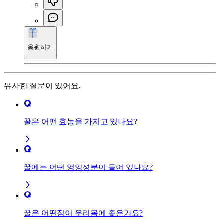
응원하기
유사한 질문이 있어요.
꿀은 어떤 효능을 가지고 있나요?
꿀에는 어떤 영양성분이 들어 있나요?
꿀은 어떤점이 우리몸에 좋은가요?