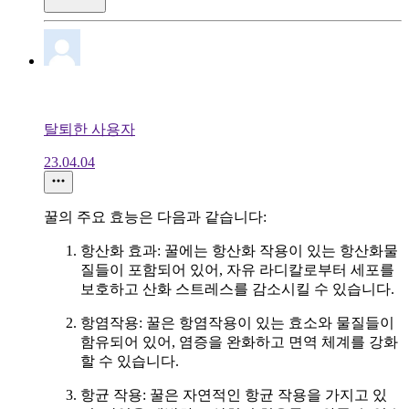
탈퇴한 사용자
23.04.04
꿀의 주요 효능은 다음과 같습니다:
항산화 효과: 꿀에는 항산화 작용이 있는 항산화물
질들이 포함되어 있어, 자유 라디칼로부터 세포를
보호하고 산화 스트레스를 감소시킬 수 있습니다.
항염작용: 꿀은 항염작용이 있는 효소와 물질들이
함유되어 있어, 염증을 완화하고 면역 체계를 강화
할 수 있습니다.
항균 작용: 꿀은 자연적인 항균 작용을 가지고 있