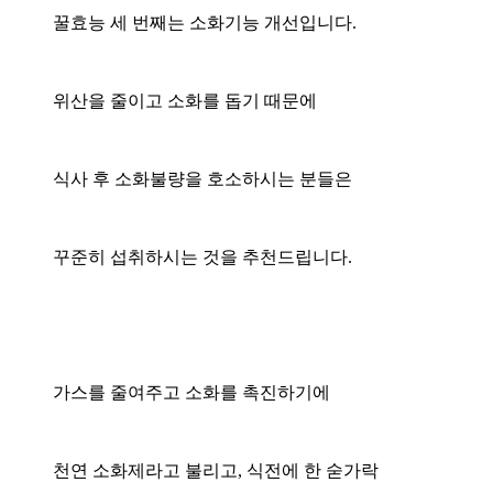
꿀효능 세 번째는 소화기능 개선입니다.
위산을 줄이고 소화를 돕기 때문에
식사 후 소화불량을 호소하시는 분들은
꾸준히 섭취하시는 것을 추천드립니다.
가스를 줄여주고 소화를 촉진하기에
천연 소화제라고 불리고, 식전에 한 숟가락