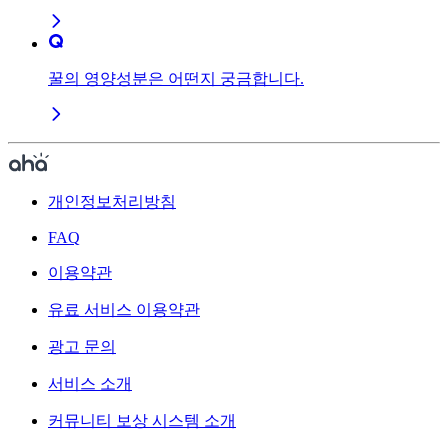
꿀의 영양성분은 어떤지 궁금합니다.
개인정보처리방침
FAQ
이용약관
유료 서비스 이용약관
광고 문의
서비스 소개
커뮤니티 보상 시스템 소개